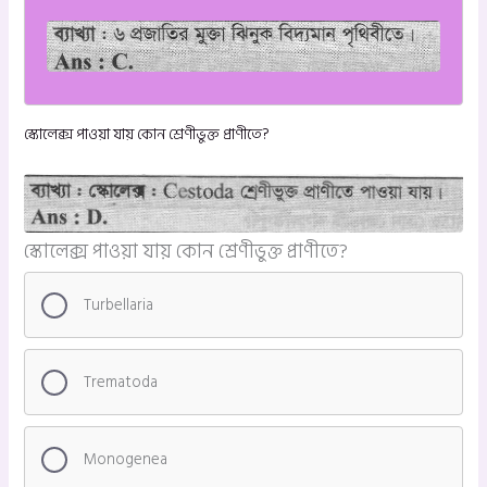
স্কোলেক্স পাওয়া যায় কোন শ্রেণীভুক্ত প্রাণীতে?
স্কোলেক্স পাওয়া যায় কোন শ্রেণীভুক্ত প্রাণীতে?
Turbellaria
Trematoda
Monogenea