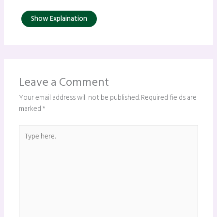
Show Explaination
Leave a Comment
Your email address will not be published.
Required fields are
marked
*
Type
here..