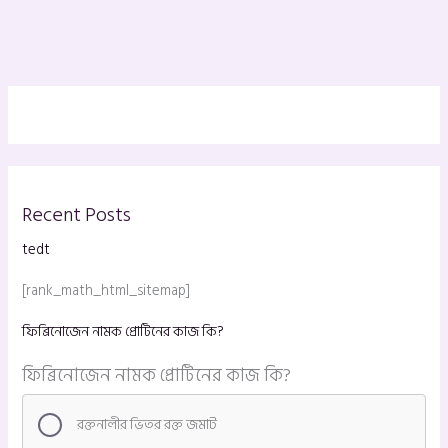
Recent Posts
tedt
[rank_math_html_sitemap]
ফিব্রিনোজেন নামক প্রোটিনের কাজ কি?
ফিব্রিনোজেন নামক প্রোটিনের কাজ কি?
রক্তনালীর ভিতর রক্ত জমাট