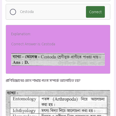
Cestoda
Correct
Explanation:
Correct Answer is: Cestoda
প্রাণিবিজ্ঞানের কোন শাখায় পতঙ্গ সম্পর্কে আলোচিত হয়?