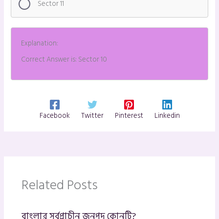
Sector 11
Explanation:
Correct Answer is: Sector 10
Facebook
Twitter
Pinterest
Linkedin
Related Posts
বাংলার সর্বপ্রাচীন জনপদ কোনটি?