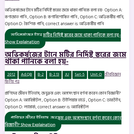
অভিকর্ষজের টানে মটির নির্দিষ্ট স্তরের জমে থাকা পানিকে বলা হয়- Option A:
কণাজাত পানি , Option B: কণাবিশোষিত পানি , Option C: অভিকর্ষীয় পানি,
Option D: কৈশিক পানি, correct answer is: অভিকর্ষীয় পানি
অভিকর্ষজের টানে মটির নির্দিষ্ট স্তরের জমে থাকা পানিকে বলা হয়-
Show Explaination
অভিকর্ষজের টানে মটির নির্দিষ্ট স্তরের জমে
থাকা পানিকে বলা হয়-
2012
Ad.QB
B-2
B-2.13
JU
Set-5
Unit-D
জীববিজ্ঞান
দ্বিতীয় পত্র
প্রাণিদের জীবন ইতিহাস, জনুক্রম এবং অঙ্গসংস্থান বর্ণনা করেন কোন বিজ্ঞানী?
Option A: অ্যারিস্টটল , Option B: উইলিয়াম হার্ভে , Option C: ডারউইন,
Option D: ল্যামার্ক, correct answer is: অ্যারিস্টটল
প্রাণিদের জীবন ইতিহাস, জনুক্রম এবং অঙ্গসংস্থান বর্ণনা করেন কোন
বিজ্ঞানী?
Show Explaination