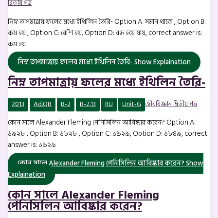
দ্বিতীয় পত্র
নিম্ন তাপমাত্রায় ফলের মধ্যে ইথিলিন তৈরি- Option A: সমান থাকে , Option B:
কম হয় , Option C: বেশি হয়, Option D: বন্ধ হয়ে যায়, correct answer is:
কম হয়
নিম্ন তাপমাত্রায় ফলের মধ্যে ইথিলিন তৈরি-
Show Explaination
নিম্ন তাপমাত্রায় ফলের মধ্যে ইথিলিন তৈরি-
2013
Ad.QB
B-2
B-2.13
RU
Unit-G
জীববিজ্ঞান দ্বিতীয় পত্র
কোন সালে Alexander Fleming পেনিসিলিন আবিষ্কার করেন? Option A:
১৯২৮ , Option B: ১৮২৮ , Option C: ১৯২৯, Option D: ১৮৪৯, correct
answer is: ১৯২৯
কোন সালে Alexander Fleming পেনিসিলিন আবিষ্কার করেন?
Show
Explaination
কোন সালে Alexander Fleming
পেনিসিলিন আবিষ্কার করেন?