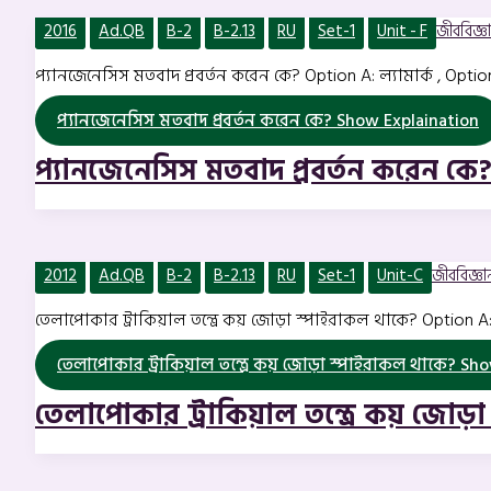
2016
Ad.QB
B-2
B-2.13
RU
Set-1
Unit - F
জীববিজ্ঞান
প্যানজেনেসিস মতবাদ প্রবর্তন করেন কে? Option A: ল্যামার্ক , Optio
প্যানজেনেসিস মতবাদ প্রবর্তন করেন কে?
Show Explaination
প্যানজেনেসিস মতবাদ প্রবর্তন করেন কে
2012
Ad.QB
B-2
B-2.13
RU
Set-1
Unit-C
জীববিজ্ঞান 
তেলাপোকার ট্রাকিয়াল তন্ত্রে কয় জোড়া স্পাইরাকল থাকে? Option A:
তেলাপোকার ট্রাকিয়াল তন্ত্রে কয় জোড়া স্পাইরাকল থাকে?
Show
তেলাপোকার ট্রাকিয়াল তন্ত্রে কয় জোড়