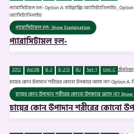
প্যারাসিটামল হল- Option A: হাইড্রোক্সি অ্যাসিট্যানিলাইড , Optio
অ্যাসিট্যানিলাইড
প্যারাসিটামল হল-
Show Explaination
প্যারাসিটামল হল-
2012
Ad.QB
B-2
B-2.13
RU
Set-1
Unit-C
জীববিজ্ঞান 
চায়ের কোন উপাদান শরীরের কোনো উপকারে আসে না? Option A: থিয়িন ,
চায়ের কোন উপাদান শরীরের কোনো উপকারে আসে না?
Show 
চায়ের কোন উপাদান শরীরের কোনো উ