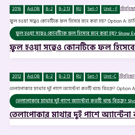
2016
Ad.QB
B-2
B-2.13
RU
Set-1
Unit - F
জীববিজ্ঞান
ফুল হওয়া সত্বেও কোনটিকে ফল হিসেবে মনে করা হয়? Option A: ডালিম
ফুল হওয়া সত্বেও কোনটিকে ফল হিসেবে মনে করা হয়?
Show Ex
ফুল হওয়া সত্বেও কোনটিকে ফল হিসেবে
2012
Ad.QB
B-2
B-2.13
RU
Set-1
Unit-C
জীববিজ্ঞান 
তেলাপোকার মাথার দুই পাশে অ্যান্টেনা কতটি খন্ডে বিভক্ত? Option A
তেলাপোকার মাথার দুই পাশে অ্যান্টেনা কতটি খন্ডে বিভক্ত?
Sho
তেলাপোকার মাথার দুই পাশে অ্যান্টেনা 