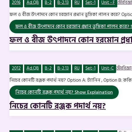
2016
Ad.QB
B-2
B-2.13
RU
Set-1
Unit - F
জীববিজ্ঞান
ফল ও বীজ উৎপাদনে কোন হরমোন প্রধান ভূমিকা পালন করে? Option A
ফল ও বীজ উৎপাদনে কোন হরমোন প্রধান ভূমিকা পালন করে?
S
ফল ও বীজ উৎপাদনে কোন হরমোন প্রধা
2012
Ad.QB
B-2
B-2.13
RU
Set-1
Unit-C
জীববিজ্ঞান 
নিচের কোনটি রঞ্জক পদার্থ নয়? Option A: ট্যানিন , Option B: ককি
নিচের কোনটি রঞ্জক পদার্থ নয়?
Show Explaination
নিচের কোনটি রঞ্জক পদার্থ নয়?