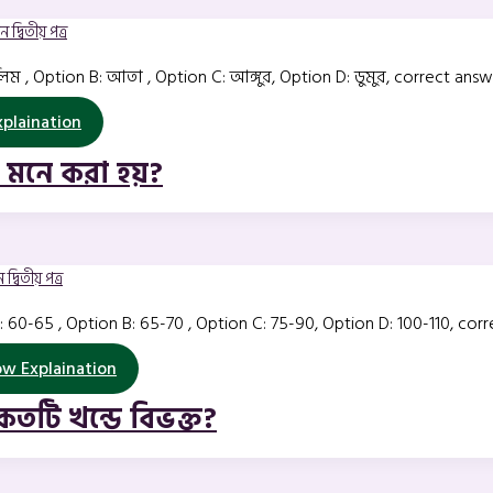
 দ্বিতীয় পত্র
 , Option B: আতা , Option C: আঙ্গুর, Option D: ডুমুর, correct answer
plaination
 মনে করা হয়?
দ্বিতীয় পত্র
: 60-65 , Option B: 65-70 , Option C: 75-90, Option D: 100-110, cor
w Explaination
কতটি খন্ডে বিভক্ত?