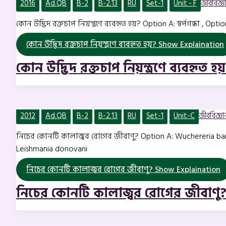
2016
Ad.QB
B-2
B-2.13
RU
Set-1
Unit - F
জীববিজ্ঞান
কোন উদ্ভিদ রক্তচাপ নিয়ন্ত্রণে ব্যবহৃত হয়? Option A: স্বর্পগন্ধা , Opt
কোন উদ্ভিদ রক্তচাপ নিয়ন্ত্রণে ব্যবহৃত হয়?
Show Explaination
কোন উদ্ভিদ রক্তচাপ নিয়ন্ত্রণে ব্যবহৃত হয
2012
Ad.QB
B-2
B-2.13
RU
Set-1
Unit-C
জীববিজ্ঞান 
নিচের কোনটি কালাজ্বর রোগের জীবাণু? Option A: Wuchereria banc
Leishmania donovani
নিচের কোনটি কালাজ্বর রোগের জীবাণু?
Show Explaination
নিচের কোনটি কালাজ্বর রোগের জীবাণু