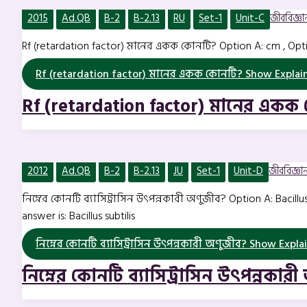
2015
Ad.QB
B-2
B-2.13
RU
Set-1
Unit-C
জীববিজ্ঞান 
Rf (retardation factor) মানের একক কোনটি? Option A: cm , Opt
Rf (retardation factor) মানের একক কোনটি?
Show Explai
Rf (retardation factor) মানের একক
2012
Ad.QB
B-2
B-2.13
JU
Set-1
Unit-D
জীববিজ্ঞান 
নিম্নের কোনটি ব্যাসিট্রাসিন উৎপন্নকারী অণুজীব? Option A: Bacill
answer is: Bacillus subtilis
নিম্নের কোনটি ব্যাসিট্রাসিন উৎপন্নকারী অণুজীব?
Show Explai
নিম্নের কোনটি ব্যাসিট্রাসিন উৎপন্নকার