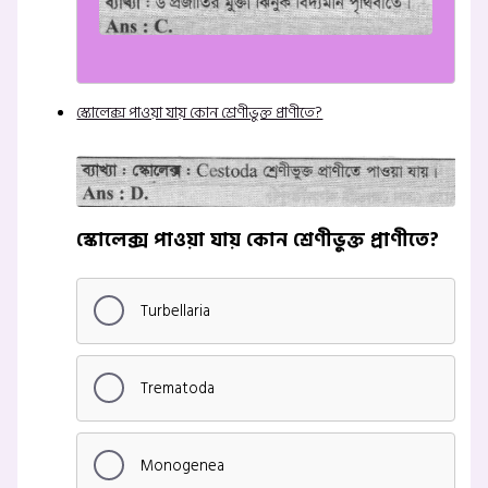
স্কোলেক্স পাওয়া যায় কোন শ্রেণীভুক্ত প্রাণীতে?
স্কোলেক্স পাওয়া যায় কোন শ্রেণীভুক্ত প্রাণীতে?
Turbellaria
Trematoda
Monogenea