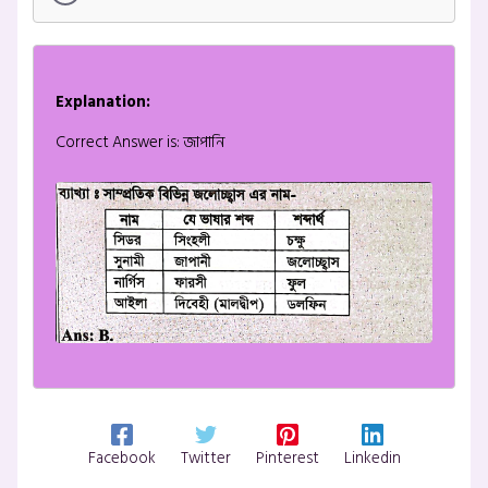
Explanation:
Correct Answer is: জাপানি
Facebook
Twitter
Pinterest
Linkedin