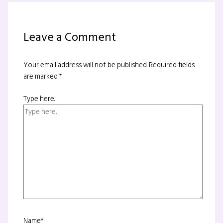
Leave a Comment
Your email address will not be published.
Required fields
are marked
*
Type here..
Name*