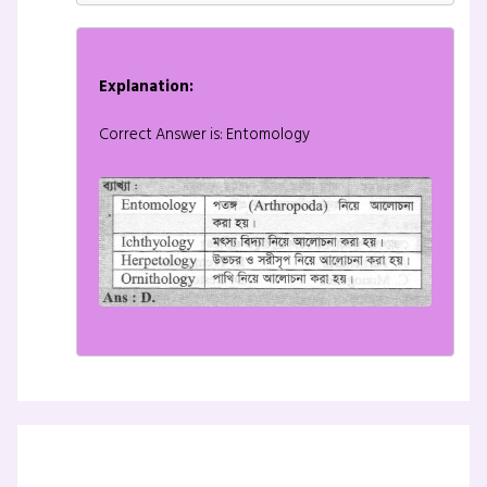
Explanation:
Correct Answer is: Entomology