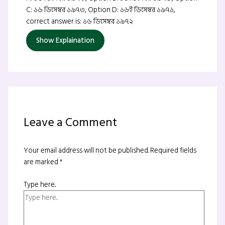
C: ১৬ ডিসেম্বর ১৯৭৩, Option D: ১৬ই ডিসেম্বর ১৯৭১,
correct answer is: ১৬ ডিসেম্বর ১৯৭২
Show Explaination
Leave a Comment
Your email address will not be published.
Required fields
are marked
*
Type here..