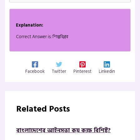
Explanation:
Correct Answer is: শিল্পবিপ্লব
Facebook
Twitter
Pinterest
Linkedin
Related Posts
বাংলাদেশের আইনসভা কয় কক্ষ বিশিষ্ট?