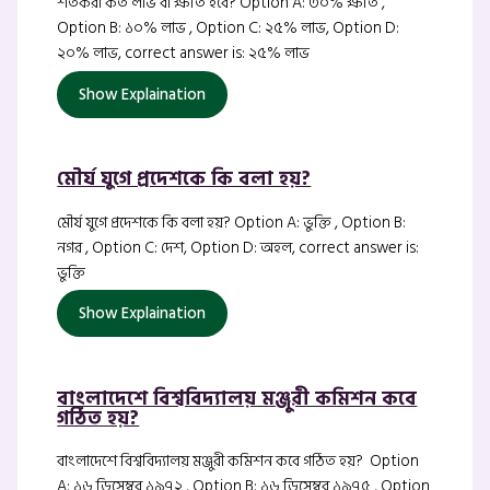
শতকরা কত লাভ বা ক্ষতি হবে? Option A: ৩০% ক্ষতি ,
Option B: ১০% লাভ , Option C: ২৫% লাভ, Option D:
২০% লাভ, correct answer is: ২৫% লাভ
Show Explaination
মৌর্য যুগে প্রদেশকে কি বলা হয়?
মৌর্য যুগে প্রদেশকে কি বলা হয়? Option A: ভুক্তি , Option B:
নগর , Option C: দেশ, Option D: অহল, correct answer is:
ভুক্তি
Show Explaination
বাংলাদেশে বিশ্ববিদ্যালয় মঞ্জুরী কমিশন কবে
গঠিত হয়?
বাংলাদেশে বিশ্ববিদ্যালয় মঞ্জুরী কমিশন কবে গঠিত হয়? Option
A: ১৬ ডিসেম্বর ১৯৭২ , Option B: ১৬ ডিসেম্বর ১৯৭৫ , Option