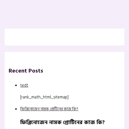
Recent Posts
tedt
[rank_math_html_sitemap]
ফিব্রিনোজেন নামক প্রোটিনের কাজ কি?
ফিব্রিনোজেন নামক প্রোটিনের কাজ কি?