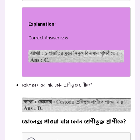
Explanation:
Correct Answer is: ৬
স্কোলেক্স পাওয়া যায় কোন শ্রেণীভুক্ত প্রাণীতে?
স্কোলেক্স পাওয়া যায় কোন শ্রেণীভুক্ত প্রাণীতে?