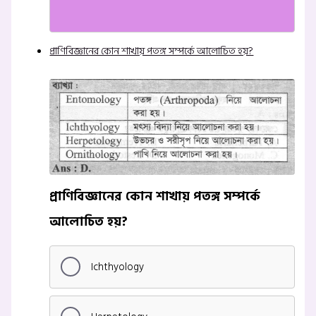
প্রাণিবিজ্ঞানের কোন শাখায় পতঙ্গ সম্পর্কে আলোচিত হয়?
প্রাণিবিজ্ঞানের কোন শাখায় পতঙ্গ সম্পর্কে
আলোচিত হয়?
Ichthyology