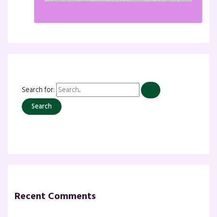
Search for:
Recent Comments