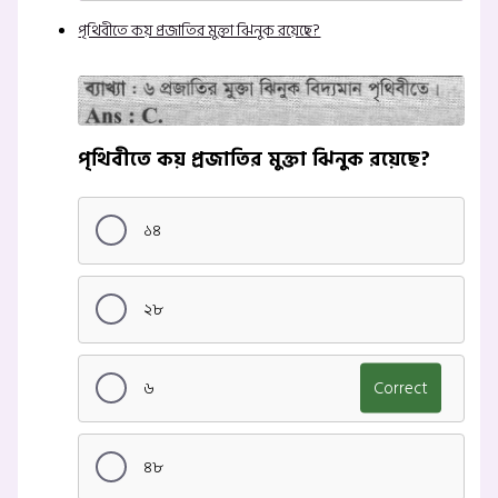
পৃথিবীতে কয় প্রজাতির মুক্তা ঝিনুক রয়েছে?
পৃথিবীতে কয় প্রজাতির মুক্তা ঝিনুক রয়েছে?
১৪
২৮
৬
Correct
৪৮