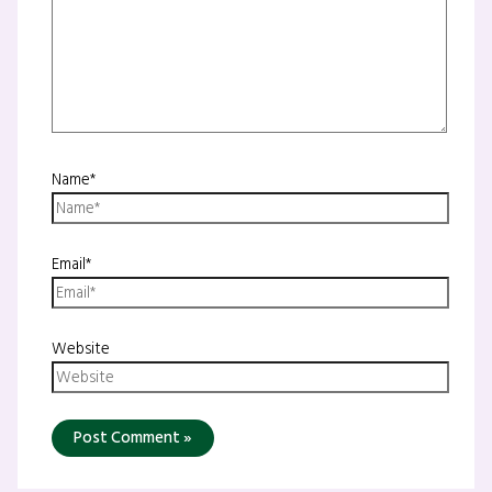
Name*
Email*
Website