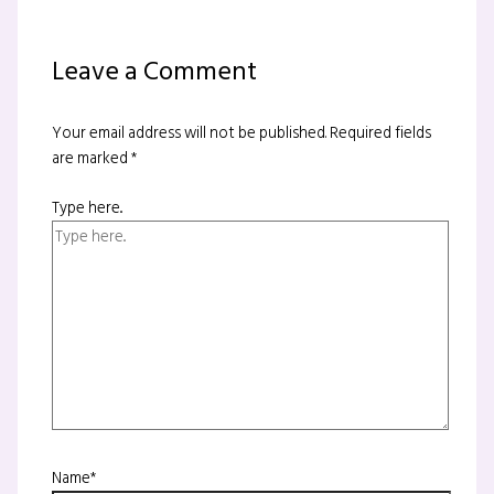
Leave a Comment
Your email address will not be published.
Required fields
are marked
*
Type here..
Name*