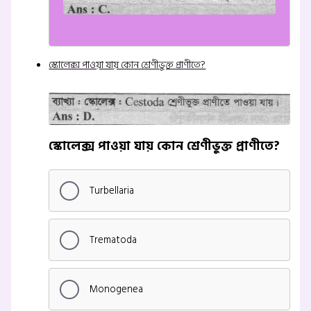
স্কোলেক্স পাওয়া যায় কোন শ্রেণীভুক্ত প্রাণীতে?
স্কোলেক্স পাওয়া যায় কোন শ্রেণীভুক্ত প্রাণীতে?
Turbellaria
Trematoda
Monogenea