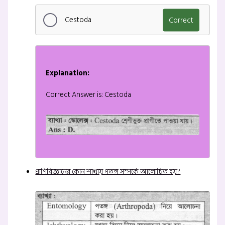
Cestoda
Correct
Explanation:
Correct Answer is: Cestoda
প্রাণিবিজ্ঞানের কোন শাখায় পতঙ্গ সম্পর্কে আলোচিত হয়?