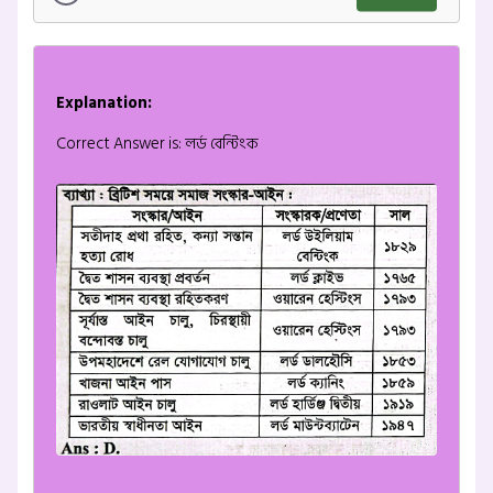
Explanation:
Correct Answer is: লর্ড বেন্টিংক