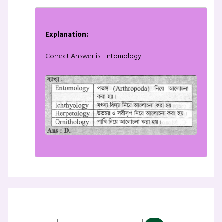
Explanation:
Correct Answer is: Entomology