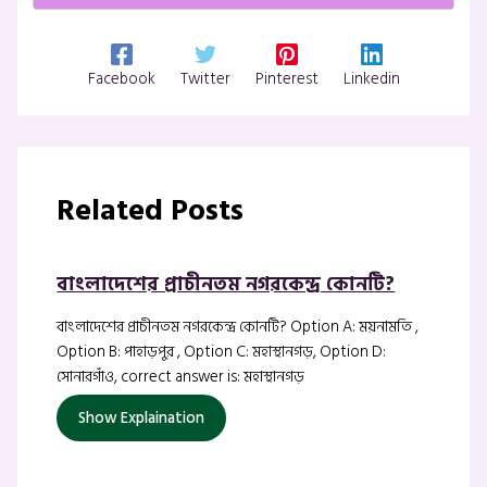
Facebook
Twitter
Pinterest
Linkedin
Related Posts
বাংলাদেশের প্রাচীনতম নগরকেন্দ্র কোনটি?
বাংলাদেশের প্রাচীনতম নগরকেন্দ্র কোনটি? Option A: ময়নামতি ,
Option B: পাহাড়পুর , Option C: মহাস্থানগড়, Option D:
সোনারগাঁও, correct answer is: মহাস্থানগড়
Show Explaination