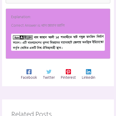
Explanation:
Correct Answer is: খান জাহান আলি
Facebook
Twitter
Pinterest
Linkedin
Related Posts