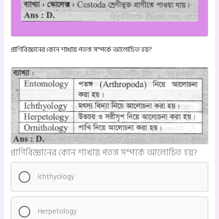
প্রাণিবিজ্ঞানের কোন শাখায় পতঙ্গ সম্পর্কে আলোচিত হয়?
প্রাণিবিজ্ঞানের কোন শাখায় পতঙ্গ সম্পর্কে আলোচিত হয়?
Ichthyology
Herpetology