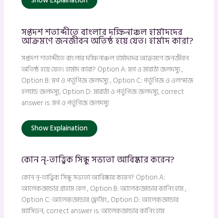
Show Explaination
সপ্তদশ শতাব্দীতে বাংলার দক্ষিনাঞ্চল হার্মাদদের
আক্রমণে জনজীবন অতিষ্ঠ হয়ে যেত। হার্মাদ কারা?
সপ্তদশ শতাব্দীতে বাংলার দক্ষিনাঞ্চল হার্মাদদের আক্রমণে জনজীবন
অতিষ্ঠ হয়ে যেত। হার্মাদ কারা? Option A: মগ ও মারাঠা জলদস্যু ,
Option B: মগ ও পর্তুগিজ জলদস্যু , Option C: পর্তুগিজ ও ওলন্দাজ
হল্যান্ড জলদস্যু, Option D: মারাঠা ও পর্তুগিজ জলদস্যু, correct
answer is: মগ ও পর্তুগিজ জলদস্যু
Show Explaination
কোন নৃ-তাত্ত্বিক সিন্ধু সভ্যতা আবিষ্কার করেন?
কোন নৃ-তাত্ত্বিক সিন্ধু সভ্যতা আবিষ্কার করেন? Option A:
আলেকজান্ডার গ্রাহাম বেল , Option B: আলেকজান্ডার কানিংহাম ,
Option C: আলেকজান্ডার ফ্লেমিং, Option D: আলেকজান্ডার
ম্যাসিডন, correct answer is: আলেকজান্ডার কানিংহাম