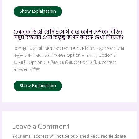
Show Explaination
চেকবুক ডিপ্লোমেসি প্রয়োগ করে কোন দেশকে বিভিন্ন
সমুদ্র বন্দরের ওপর কর্তৃত্ব স্থাপন করতে দেখা গিয়েছে?
চেকবুক ডিপ্লোমেসি প্রয়োগ করে কোন দেশকে বিভিন্ন সমুদ্র বন্দরের ওপর
কর্তৃত্ব স্থাপন করতে দেখা গিয়েছে? Option A: ভারত , Option B:
যুক্তরাষ্ট্র , Option C: দক্ষিণ কোরিয়া, Option D: চিন, correct
answer is: চিন
Show Explaination
Leave a Comment
Your email address will not be published.
Required fields are