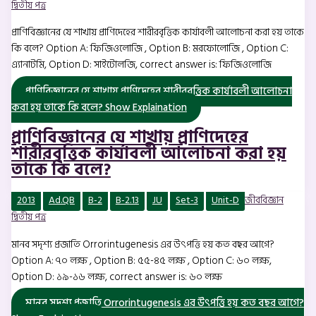
দ্বিতীয় পত্র
প্রাণিবিজ্ঞানের যে শাখায় প্রাণিদেহের শারীরবৃত্তিক কার্যাবলী আলোচনা করা হয় তাকে
কি বলে? Option A: ফিজিওলোজি , Option B: মরফোলোজি , Option C:
এ্যানাটমি, Option D: সাইটোলজি, correct answer is: ফিজিওলোজি
প্রাণিবিজ্ঞানের যে শাখায় প্রাণিদেহের শারীরবৃত্তিক কার্যাবলী আলোচনা
করা হয় তাকে কি বলে?
Show Explaination
প্রাণিবিজ্ঞানের যে শাখায় প্রাণিদেহের
শারীরবৃত্তিক কার্যাবলী আলোচনা করা হয়
তাকে কি বলে?
2013
Ad.QB
B-2
B-2.13
JU
Set-3
Unit-D
জীববিজ্ঞান
দ্বিতীয় পত্র
মানব সদৃশ্য প্রজাতি Orrorintugenesis এর উৎপত্তি হয় কত বছর আগে?
Option A: ৭০ লক্ষ , Option B: ৫৫-৪৫ লক্ষ , Option C: ৬০ লক্ষ,
Option D: ১৯-১৬ লক্ষ, correct answer is: ৬০ লক্ষ
মানব সদৃশ্য প্রজাতি Orrorintugenesis এর উৎপত্তি হয় কত বছর আগে?