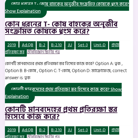
কোন ধরনের T- কোষ বাহকের অনুজীব সংক্রমিত কোষকে ধ্বংস করে?
Show Explaination
কোন ধরনের T- কোষ বাহকের অনুজীব
সংক্রমিত কোষকে ধ্বংস করে?
2019
Ad.QB
B-2
B-2.10
JU
Set-3
Unit-D
প্রথম
প্রতিরক্ষা স্তর
জীববিজ্ঞান দ্বিতীয় পত্র
কোনটি মানবদেহের প্রথম প্রতিরক্ষা স্তর হিসেবে কাজ করে? Option A: ত্বক ,
Option B: B-কোষ , Option C: T-কোষ, Option D: ম্যাক্রোফেজ, correct
answer is: ত্বক
কোনটি মানবদেহের প্রথম প্রতিরক্ষা স্তর হিসেবে কাজ করে?
Show
Explaination
কোনটি মানবদেহের প্রথম প্রতিরক্ষা স্তর
হিসেবে কাজ করে?
2019
Ad.QB
B-2
B-2.10
JU
Set-3
Unit-D
প্রথম
প্রতিরক্ষা স্তর
জীববিজ্ঞান দ্বিতীয় পত্র