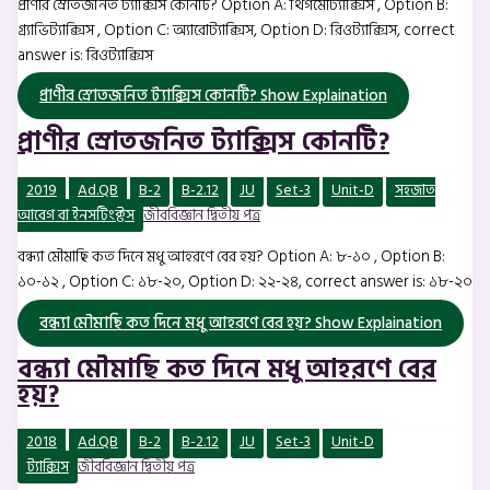
প্রাণীর স্রোতজনিত ট্যাক্সিস কোনটি? Option A: থিগমোট্যাক্সিস , Option B:
গ্র্যাভিট্যাক্সিস , Option C: অ্যারোট্যাক্সিস, Option D: রিওট্যাক্সিস, correct
answer is: রিওট্যাক্সিস
প্রাণীর স্রোতজনিত ট্যাক্সিস কোনটি?
Show Explaination
প্রাণীর স্রোতজনিত ট্যাক্সিস কোনটি?
2019
Ad.QB
B-2
B-2.12
JU
Set-3
Unit-D
সহজাত
আবেগ বা ইনসটিংক্টস
জীববিজ্ঞান দ্বিতীয় পত্র
বন্ধ্যা মৌমাছি কত দিনে মধু আহরণে বের হয়? Option A: ৮-১০ , Option B:
১০-১২ , Option C: ১৮-২০, Option D: ২২-২৪, correct answer is: ১৮-২০
বন্ধ্যা মৌমাছি কত দিনে মধু আহরণে বের হয়?
Show Explaination
বন্ধ্যা মৌমাছি কত দিনে মধু আহরণে বের
হয়?
2018
Ad.QB
B-2
B-2.12
JU
Set-3
Unit-D
ট্যাক্সিস
জীববিজ্ঞান দ্বিতীয় পত্র