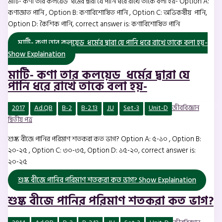
মাটি- কণা তার কলয়েড ধর্মের দ্বারা যে পানি ধরে রাখে তাকে বলা হয়- Option A:
কণাজাত পানি , Option B: কণাবিশোষিত পানি , Option C: অভিকর্ষীয় পানি,
Option D: কৈশিক পানি, correct answer is: কণাবিশোষিত পানি
মাটি- কণা তার কলয়েড ধর্মের দ্বারা যে পানি ধরে রাখে তাকে বলা হয়-
Show Explaination
মাটি- কণা তার কলয়েড ধর্মের দ্বারা যে
পানি ধরে রাখে তাকে বলা হয়-
2017
Ad.QB
B-2
B-2.13
JU
Set-3
Unit-D
জীববিজ্ঞান
দ্বিতীয় পত্র
শুষ্ক বীজে পানির পরিমাণ শতকরা কত ভাগ? Option A: ৫-১০ , Option B:
২০-২৫ , Option C: ৩০-৩৫, Option D: ১৫-২০, correct answer is:
২০-২৫
শুষ্ক বীজে পানির পরিমাণ শতকরা কত ভাগ?
Show Explaination
শুষ্ক বীজে পানির পরিমাণ শতকরা কত ভাগ?