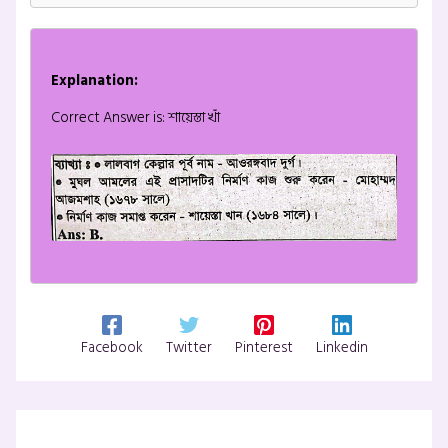
Explanation:
Correct Answer is: শায়েস্তা খাঁ
Facebook
Twitter
Pinterest
Linkedin