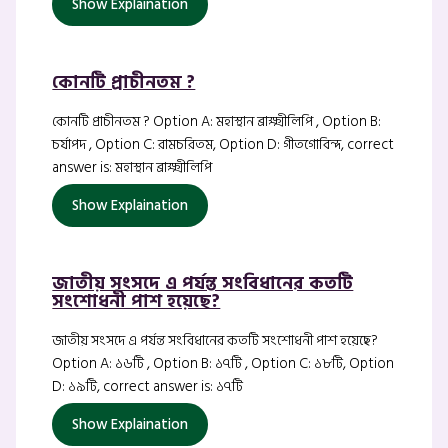
Show Explaination
কোনটি প্রাচীনতম ?
কোনটি প্রাচীনতম ? Option A: মহাস্থান ব্রাক্ষ্মীলিপি , Option B:
চর্যাপদ , Option C: রামচরিতম, Option D: গীতগোবিন্দ, correct
answer is: মহাস্থান ব্রাক্ষ্মীলিপি
Show Explaination
জাতীয় সংসদে এ পর্যন্ত সংবিধানের কতটি
সংশোধনী পাশ হয়েছে?
জাতীয় সংসদে এ পর্যন্ত সংবিধানের কতটি সংশোধনী পাশ হয়েছে?
Option A: ১৬টি , Option B: ১৭টি , Option C: ১৮টি, Option
D: ১৯টি, correct answer is: ১৭টি
Show Explaination