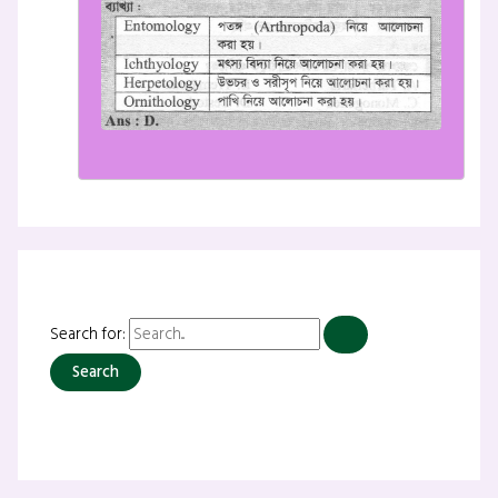
Search for: