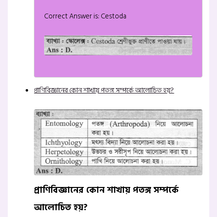
Correct Answer is: Cestoda
প্রাণিবিজ্ঞানের কোন শাখায় পতঙ্গ সম্পর্কে আলোচিত হয়?
প্রাণিবিজ্ঞানের কোন শাখায় পতঙ্গ সম্পর্কে
আলোচিত হয়?