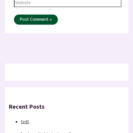
Recent Posts
tedt