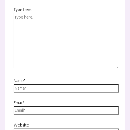
Type here..
Name*
Email*
Website