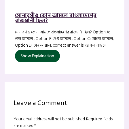
সোনারগাঁও কোন আমলে বাংলাদেশের
রাজধানী ছিল?
সোনারগাঁও কোন আমলে বাংলাদেশের রাজধানী ছিল? Option A:
পাল আমলে , Option B: গুপ্ত আমলে , Option C: মোগল আমলে,
Option D: সেন আমলে, correct answer is: মোগল আমলে
Show Explaination
Leave a Comment
Your email address will not be published.
Required fields
are marked
*