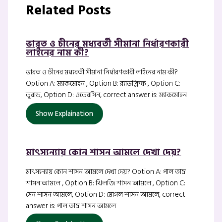
Related Posts
ভারত ও চীনের মধ্যবর্তী সীমানা নির্ধারণকারী
লাইনের নাম কী?
ভারত ও চীনের মধ্যবর্তী সীমানা নির্ধারণকারী লাইনের নাম কী?
Option A: ম্যাকমোহন , Option B: র‍্যাডক্লিফ , Option C:
ডুরান্ড, Option D: ওডেরসিন, correct answer is: ম্যাকমোহন
Show Explaination
মাৎস্যন্যায় কোন শাসন আমলে দেখা দেয়?
মাৎস্যন্যায় কোন শাসন আমলে দেখা দেয়? Option A: পাল তাম্র
শাসন আমলে , Option B: খিলজি শাসন আমলে , Option C:
সেন শাসন আমলে, Option D: মোগল শাসন আমলে, correct
answer is: পাল তাম্র শাসন আমলে