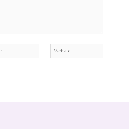
Website