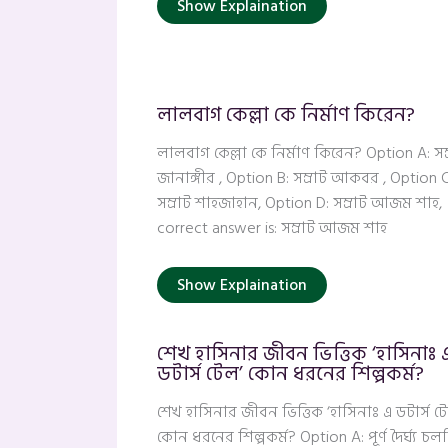
Show Explaination
লালবাগ কেল্লা কে নির্মাণ কিরেন?
লালবাগ কেল্লা কে নির্মাণ কিরেন? Option A: সম
জানাঙ্গীর , Option B: সম্রাট আকবর , Option C
সম্রাট শাহজাহান, Option D: সম্রাট আজম শাহ,
correct answer is: সম্রাট আজম শাহ
Show Explaination
শেখ হাসিনার জীবন ভিত্তিক ‘হাসিনাঃ 
ডটার্স টেল’ কোন ধরনের শিল্পকর্ম?
শেখ হাসিনার জীবন ভিত্তিক ‘হাসিনাঃ এ ডটার্স ট
কোন ধরনের শিল্পকর্ম? Option A: পূর্ণ দৈর্ঘ্য চলচি