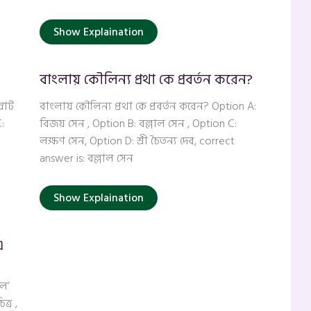
Show Explaination
বাংলায় কৌলিন্য প্রথা কে প্রবর্তন করেন?
্রাট
বাংলায় কৌলিন্য প্রথা কে প্রবর্তন করেন? Option A:
:
বিজয় সেন , Option B: বল্লাল সেন , Option C:
লক্ষণ সেন, Option D: শ্রী চৈতন্য দেব, correct
answer is: বল্লাল সেন
Show Explaination
এ
েল’
ত্র ,