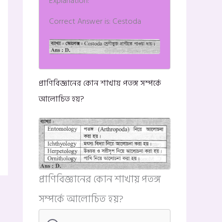
Explanation:
Correct Answer is: Cestoda
প্রাণিবিজ্ঞানের কোন শাখায় পতঙ্গ সম্পর্কে
আলোচিত হয়?
প্রাণিবিজ্ঞানের কোন শাখায় পতঙ্গ
সম্পর্কে আলোচিত হয়?