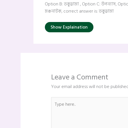
Option B: ডকুড্রামা , Option C: উপন্যাস, Opti
মঞ্চনাটক, correct answer is: ডকুড্রামা
Show Explaination
Leave a Comment
Your email address will not be published
Type
here..