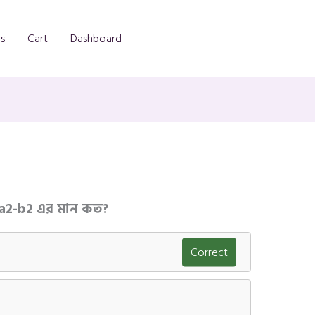
s
Cart
Dashboard
 a2-b2 এর মান কত?
Correct