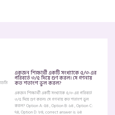
একজন শিক্ষার্থী একটি সংখ্যাকে ৫/৩-এর
পরিবর্তে ৩/৫ দিয়ে গুণ করল। সে গণনায়
কত শতাংশ ভুল করল?
াডেমি
একজন শিক্ষার্থী একটি সংখ্যাকে ৫/৩-এর পরিবর্তে
৩/৫ দিয়ে গুণ করল। সে গণনায় কত শতাংশ ভুল
করল? Option A: ৫৪ , Option B: ৬৪ , Option C:
৭৪, Option D: ৮৪, correct answer is: ৬৪