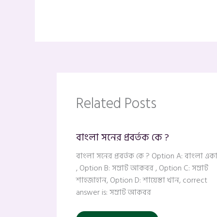
Related Posts
বাংলা সনের প্রবর্তক কে ?
বাংলা সনের প্রবর্তক কে ? Option A: বাংলা এক
, Option B: সম্রাট আকবর , Option C: সম্রাট
শাহজাহান, Option D: শায়েস্তা খান, correct
answer is: সম্রাট আকবর