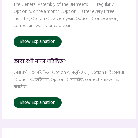
The General Assembly of the UN meets ___ regularly.
Option A: once a month , Option B: after every three
months , Option C: twice a year, Option D: once a year,
correct answer is: once a year
Show Explaination
কারা বর্গী নামে পরিচিত?
কারা বর্গী নামে পরিচিত? Option A: পর্তুগিজরা , Option B: ইংরেজরা
, Option C: তামিলরা, Option D: মারাঠারা, correct answer is:
মারাঠারা
Show Explaination