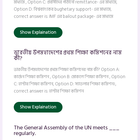
মাধ্যমে , Option C: প্রবাসীদের পাঠানো remittance- এর মাধ্যমে,
Option D: বিশ্বব্যাংকের bughetary support- এর মাধ্যমে,
correct answer is: IMF এর bailout package- এর মাধ্যমে
Show Explaination
ভারতীয় উপমহাদেশের প্রথম শিক্ষা কমিশনের নাম
কী?
ভারতীয় উপমহাদেশের প্রথম শিক্ষা কমিশনের নাম কী? Option A:
কার্জন শিক্ষা কমিশন , Option B: মোকলে শিক্ষা কমিশন , Option
C: হান্টার শিক্ষা কমিশন, Option D: স্যাডলার শিক্ষা কমিশন।,
correct answer is: হান্টার শিক্ষা কমিশন
Show Explaination
The General Assembly of the UN meets ___
regularly.