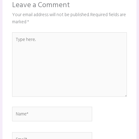
Leave a Comment
Your email address will not be published.
Required fields are
marked
*
Type
here..
Name*
Email*