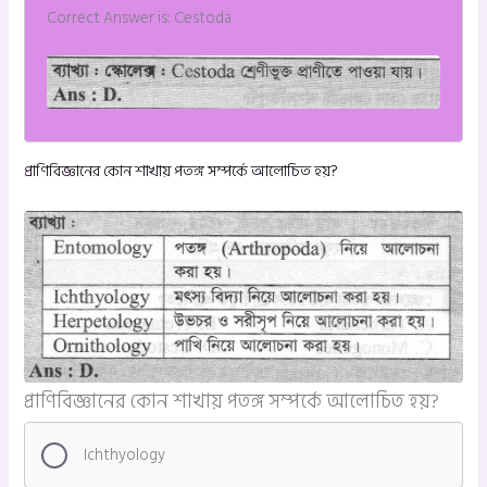
Correct Answer is: Cestoda
প্রাণিবিজ্ঞানের কোন শাখায় পতঙ্গ সম্পর্কে আলোচিত হয়?
প্রাণিবিজ্ঞানের কোন শাখায় পতঙ্গ সম্পর্কে আলোচিত হয়?
Ichthyology