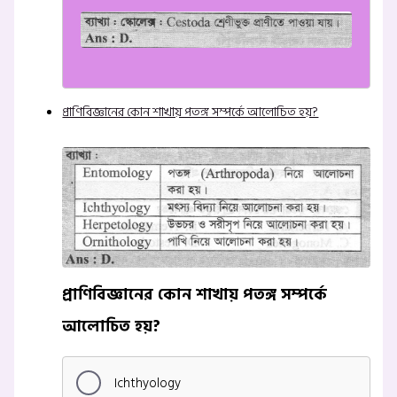
প্রাণিবিজ্ঞানের কোন শাখায় পতঙ্গ সম্পর্কে আলোচিত হয়?
প্রাণিবিজ্ঞানের কোন শাখায় পতঙ্গ সম্পর্কে
আলোচিত হয়?
Ichthyology