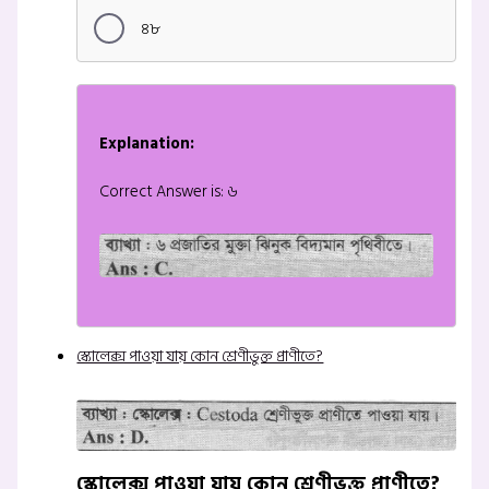
৪৮
Explanation:
Correct Answer is: ৬
স্কোলেক্স পাওয়া যায় কোন শ্রেণীভুক্ত প্রাণীতে?
স্কোলেক্স পাওয়া যায় কোন শ্রেণীভুক্ত প্রাণীতে?