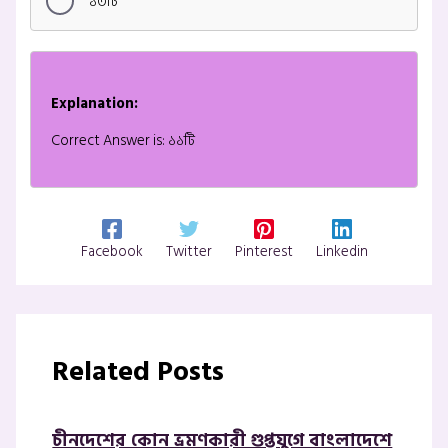
১৩টি
Explanation:
Correct Answer is: ১১টি
Facebook
Twitter
Pinterest
Linkedin
Related Posts
চীনদেশের কোন ভ্রমণকারী গুপ্তযুগে বাংলাদেশে