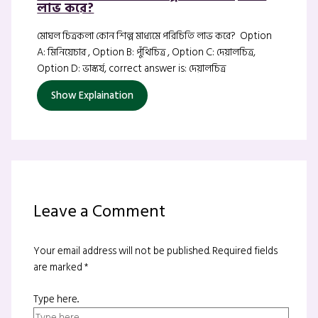
লাভ করে?
মোঘল চিত্রকলা কোন শিল্প মাধ্যমে পরিচিতি লাভ করে? Option
A: মিনিয়েচার , Option B: পুঁথিচিত্র , Option C: দেয়ালচিত্র,
Option D: ভাস্কর্য, correct answer is: দেয়ালচিত্র
Show Explaination
Leave a Comment
Your email address will not be published.
Required fields
are marked
*
Type here..