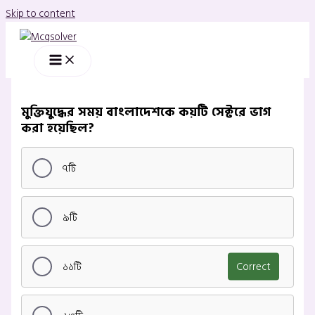
Skip to content
মুক্তিযুদ্ধের সময় বাংলাদেশকে কয়টি সেক্টরে ভাগ
করা হয়েছিল?
৭টি
৯টি
১১টি
Correct