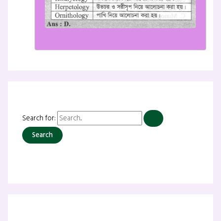
Search for: