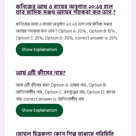
কনিজের আয় ও ব্যয়ের অনুপাত ২০:১৫ হলে
তার মাসিক সঞ্চয় আয়ের শতকরা কত ভাগ ?
কনিজের আয় ও ব্যয়ের অনুপাত ২০:১৫ হলে তার মাসিক সঞ্চয়
আয়ের শতকরা কত ভাগ ? Option A: 20% , Option B: 15% ,
Option C: 25%, Option D: 30%, correct answer is: 25%
Show Explaination
আর্য এটি কীসের নাম?
আর্য এটি কীসের নাম? Option A: ভাষার নাম , Option B:
জাতিগোষ্ঠীর নাম , Option C: গ্রন্থপুঞ্জের নাম, Option D: স্থানের
নাম, correct answer is: জাতিগোষ্ঠীর নাম
Show Explaination
মোঘল চিত্রকলা কোন শিল্প মাধ্যমে পরিচিতি