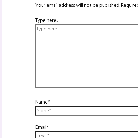
Your email address will not be published.
Require
Type here..
Name*
Email*