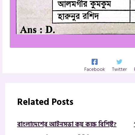
Facebook
Twitter
Related Posts
বাংলাদেশের আইনসভা কয় কক্ষ বিশিষ্ট?