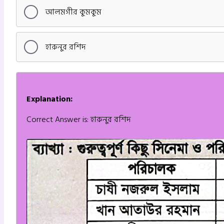
আলমগীর কুমকুম
হারুনুর রশিদ
Explanation:
Correct Answer is: হারুনুর রশিদ