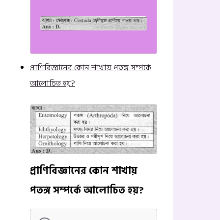
প্রাণিবিজ্ঞানের কোন শাখায় পতঙ্গ সম্পর্কে
আলোচিত হয়?
প্রাণিবিজ্ঞানের কোন শাখায়
পতঙ্গ সম্পর্কে আলোচিত হয়?