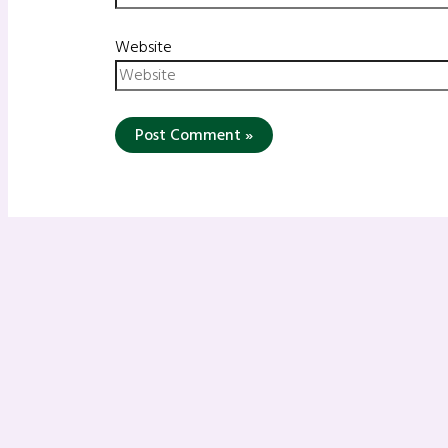
Website