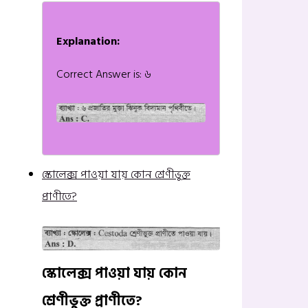
Explanation:
Correct Answer is: ৬
স্কোলেক্স পাওয়া যায় কোন শ্রেণীভুক্ত
প্রাণীতে?
স্কোলেক্স পাওয়া যায় কোন
শ্রেণীভুক্ত প্রাণীতে?