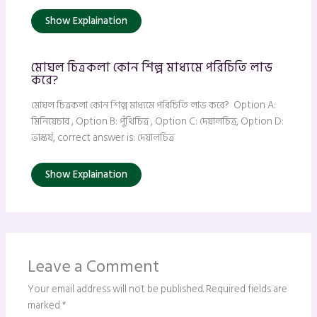
Show Explaination
মোঘল চিত্রকলা কোন শিল্প মাধ্যমে পরিচিতি লাভ
করে?
মোঘল চিত্রকলা কোন শিল্প মাধ্যমে পরিচিতি লাভ করে? Option A:
মিনিয়েচার , Option B: পুঁথিচিত্র , Option C: দেয়ালচিত্র, Option D:
ভাস্কর্য, correct answer is: দেয়ালচিত্র
Show Explaination
Leave a Comment
Your email address will not be published.
Required fields are
marked
*