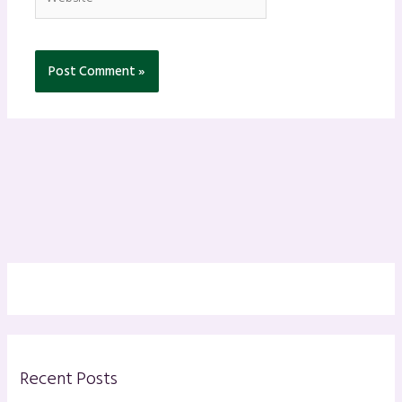
Recent Posts