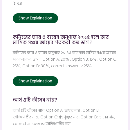
is: ৫৪
Show Explaination
কনিজের আয় ও ব্যয়ের অনুপাত ২০:১৫ হলে তার
মাসিক সঞ্চয় আয়ের শতকরা কত ভাগ ?
কনিজের আয় ও ব্যয়ের অনুপাত ২০:১৫ হলে তার মাসিক সঞ্চয় আয়ের
শতকরা কত ভাগ ? Option A: 20% , Option B: 15% , Option C:
25%, Option D: 30%, correct answer is: 25%
Show Explaination
আর্য এটি কীসের নাম?
আর্য এটি কীসের নাম? Option A: ভাষার নাম , Option B:
জাতিগোষ্ঠীর নাম , Option C: গ্রন্থপুঞ্জের নাম, Option D: স্থানের নাম,
correct answer is: জাতিগোষ্ঠীর নাম