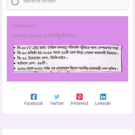
অর্থনৈতিক বিনিয়োগ
Explanation:
Correct Answer is: জলবায়ু পরিবর্তন
Facebook
Twitter
Pinterest
Linkedin