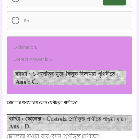
৪৮
Explanation:
Correct Answer is: ৬
স্কোলেক্স পাওয়া যায় কোন শ্রেণীভুক্ত প্রাণীতে?
স্কোলেক্স পাওয়া যায় কোন শ্রেণীভুক্ত প্রাণীতে?