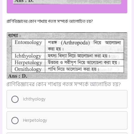
প্রাণিবিজ্ঞানের কোন শাখায় পতঙ্গ সম্পর্কে আলোচিত হয়?
প্রাণিবিজ্ঞানের কোন শাখায় পতঙ্গ সম্পর্কে আলোচিত হয়?
Ichthyology
Herpetology