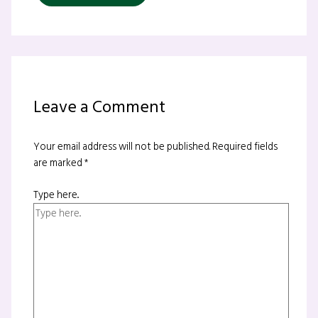
Leave a Comment
Your email address will not be published.
Required fields
are marked
*
Type here..