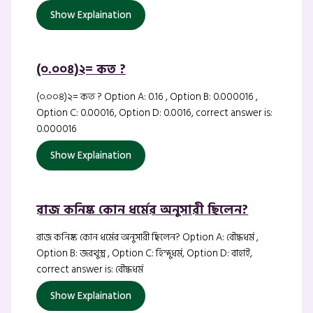
Show Explaination
(০.০০৪)২= কত ?
(০.০০৪)২= কত ? Option A: 0.16 , Option B: 0.000016 ,
Option C: 0.00016, Option D: 0.0016, correct answer is:
0.000016
Show Explaination
রাজ কনিষ্ক কোন ধর্মের অনুসারী ছিলেন?
রাজ কনিষ্ক কোন ধর্মের অনুসারী ছিলেন? Option A: বৌদ্ধধর্ম ,
Option B: জরথুস্ত্র , Option C: হিন্দুধর্ম, Option D: বাহাই,
correct answer is: বৌদ্ধধর্ম
Show Explaination