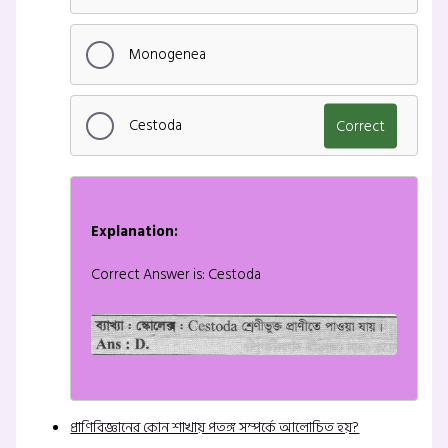
Monogenea
Cestoda
Correct
Explanation:
Correct Answer is: Cestoda
প্রাণিবিজ্ঞানের কোন শাখায় পতঙ্গ সম্পর্কে আলোচিত হয়?