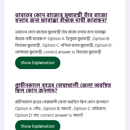
ভারতের কোন রাজ্যের মুখ্যমন্ত্রী তাঁর রাজ্যে
বন্যার জন্য ফারাক্কা বাঁধকে দায়ী করেছেন?
ভারতের কোন রাজ্যের মুখ্যমন্ত্রী তাঁর রাজ্যে বন্যার জন্য ফারাক্কা
বাঁধকে দায়ী করেছেন? Option A: ত্রিপুরার মুখ্যমন্ত্রী , Option B:
বিহারের মুখ্যমন্ত্রী , Option C: পশ্চিম বঙ্গের মুখ্যমন্ত্রী, Option D:
আসামের মুখ্যমন্ত্রী, correct answer is: বিহারের মুখ্যমন্ত্রী
Show Explaination
প্রাচীনকালে বৃহত্তর নোয়াখালী জেলা অবস্থিত
ছিল কোন জনপদে?
প্রাচীনকালে বৃহত্তর নোয়াখালী জেলা অবস্থিত ছিল কোন জনপদে?
Option A: গৌড় , Option B: সমতট , Option C: হারিকেল,
Option D: বঙ্গ, correct answer is: সমতট
Show Explaination