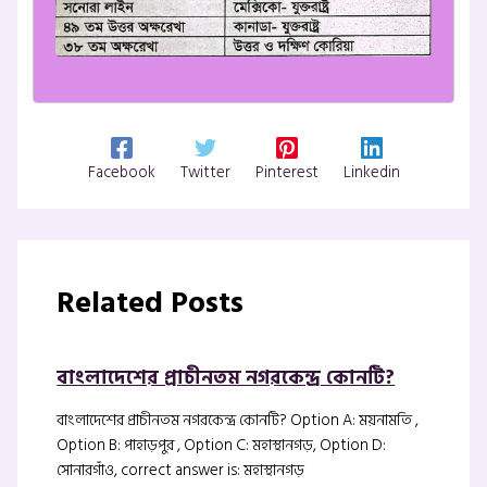
Facebook
Twitter
Pinterest
Linkedin
Related Posts
বাংলাদেশের প্রাচীনতম নগরকেন্দ্র কোনটি?
বাংলাদেশের প্রাচীনতম নগরকেন্দ্র কোনটি? Option A: ময়নামতি ,
Option B: পাহাড়পুর , Option C: মহাস্থানগড়, Option D:
সোনারগাঁও, correct answer is: মহাস্থানগড়