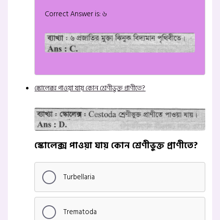
Correct Answer is: ৬
স্কোলেক্স পাওয়া যায় কোন শ্রেণীভুক্ত প্রাণীতে?
স্কোলেক্স পাওয়া যায় কোন শ্রেণীভুক্ত প্রাণীতে?
Turbellaria
Trematoda