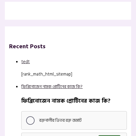
Recent Posts
tedt
[rank_math_html_sitemap]
ফিব্রিনোজেন নামক প্রোটিনের কাজ কি?
ফিব্রিনোজেন নামক প্রোটিনের কাজ কি?
রক্তনালীর ভিতর রক্ত জমাট