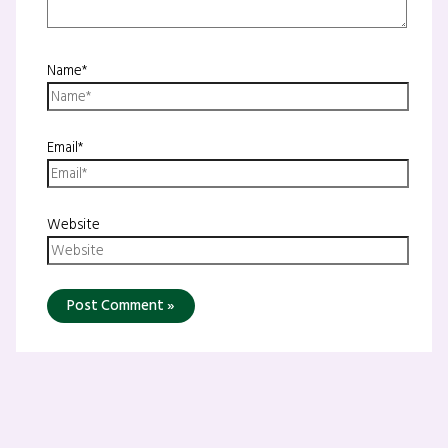
Name*
Email*
Website