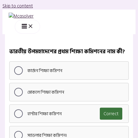
Skip to content
ভারতীয় উপমহাদেশের প্রথম শিক্ষা কমিশনের নাম কী?
কার্জন শিক্ষা কমিশন
মোকলে শিক্ষা কমিশন
হান্টার শিক্ষা কমিশন
Correct
স্যাডলার শিক্ষা কমিশন।