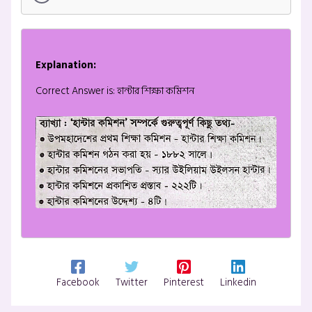
Explanation:
Correct Answer is: হান্টার শিক্ষা কমিশন
Facebook
Twitter
Pinterest
Linkedin