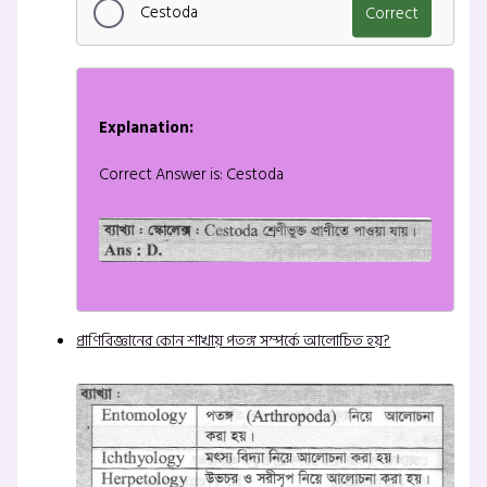
Cestoda
Correct
Explanation:
Correct Answer is: Cestoda
প্রাণিবিজ্ঞানের কোন শাখায় পতঙ্গ সম্পর্কে আলোচিত হয়?