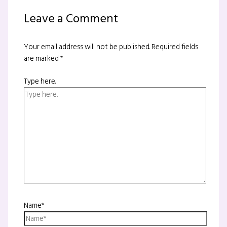
Leave a Comment
Your email address will not be published.
Required fields
are marked
*
Type here..
Name*