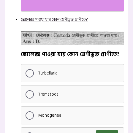
স্কোলেক্স পাওয়া যায় কোন শ্রেণীভুক্ত প্রাণীতে?
স্কোলেক্স পাওয়া যায় কোন শ্রেণীভুক্ত প্রাণীতে?
Turbellaria
Trematoda
Monogenea