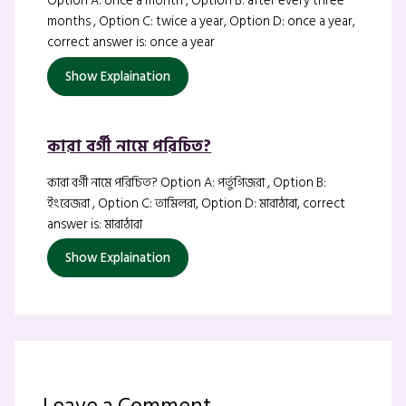
Option A: once a month , Option B: after every three
months , Option C: twice a year, Option D: once a year,
correct answer is: once a year
Show Explaination
কারা বর্গী নামে পরিচিত?
কারা বর্গী নামে পরিচিত? Option A: পর্তুগিজরা , Option B:
ইংরেজরা , Option C: তামিলরা, Option D: মারাঠারা, correct
answer is: মারাঠারা
Show Explaination