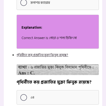
মলাশয় ক্যান্সার
Explanation:
Correct Answer is: পোড়া ও শল্য চিকিৎসা
পৃথিবীতে কয় প্রজাতির মুক্তা ঝিনুক রয়েছে?
পৃথিবীতে কয় প্রজাতির মুক্তা ঝিনুক রয়েছে?
১৪