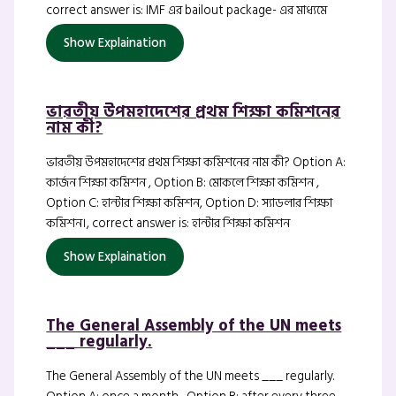
correct answer is: IMF এর bailout package- এর মাধ্যমে
Show Explaination
ভারতীয় উপমহাদেশের প্রথম শিক্ষা কমিশনের
নাম কী?
ভারতীয় উপমহাদেশের প্রথম শিক্ষা কমিশনের নাম কী? Option A:
কার্জন শিক্ষা কমিশন , Option B: মোকলে শিক্ষা কমিশন ,
Option C: হান্টার শিক্ষা কমিশন, Option D: স্যাডলার শিক্ষা
কমিশন।, correct answer is: হান্টার শিক্ষা কমিশন
Show Explaination
The General Assembly of the UN meets
___ regularly.
The General Assembly of the UN meets ___ regularly.