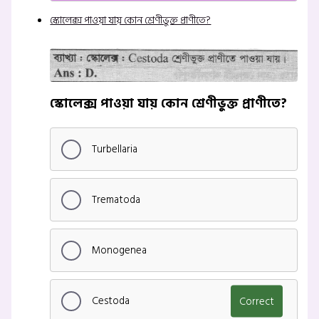
স্কোলেক্স পাওয়া যায় কোন শ্রেণীভুক্ত প্রাণীতে?
স্কোলেক্স পাওয়া যায় কোন শ্রেণীভুক্ত প্রাণীতে?
Turbellaria
Trematoda
Monogenea
Cestoda
Correct