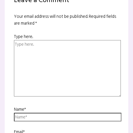
Leave a Comment
Your email address will not be published.
Required fields
are marked
*
Type here..
Name*
Email*