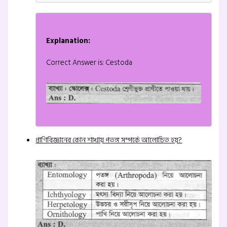
Explanation:
Correct Answer is: Cestoda
প্রাণিবিজ্ঞানের কোন শাখায় পতঙ্গ সম্পর্কে আলোচিত হয়?