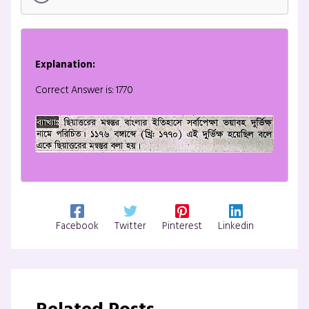
Explanation:
Correct Answer is: 1770
Facebook
Twitter
Pinterest
Linkedin