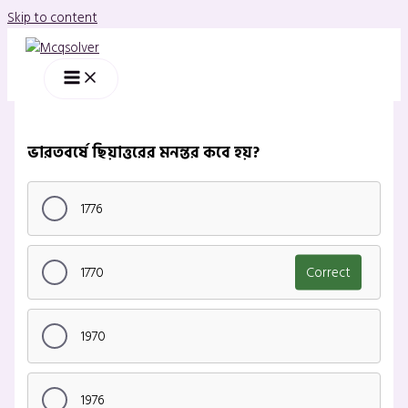
Skip to content
ভারতবর্ষে ছিয়াত্তরের মনন্তর কবে হয়?
1776
1770
Correct
1970
1976