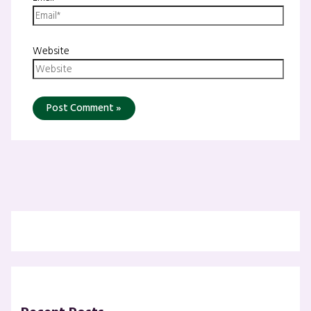
Website