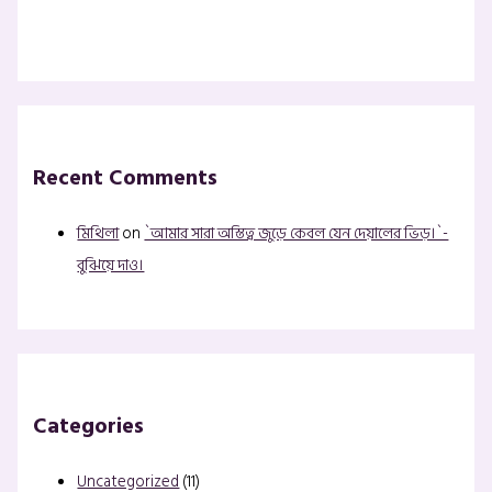
Recent Comments
মিথিলা
on
`আমার সারা অস্তিত্ব জুড়ে কেবল যেন দেয়ালের ভিড়।`-
বুঝিয়ে দাও।
Categories
Uncategorized
(11)