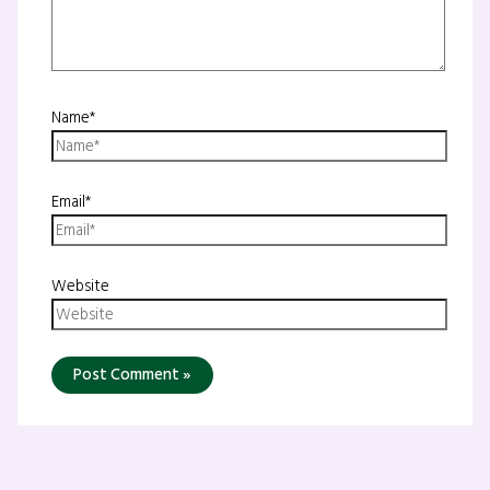
Name*
Email*
Website