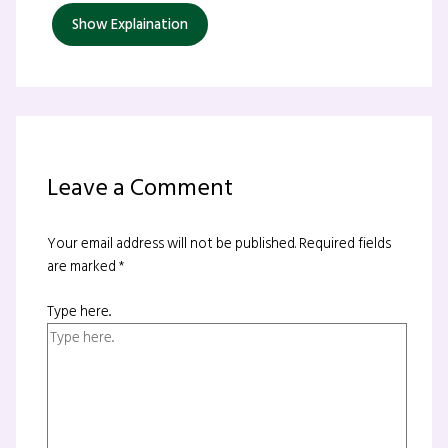
Show Explaination
Leave a Comment
Your email address will not be published.
Required fields
are marked
*
Type here..