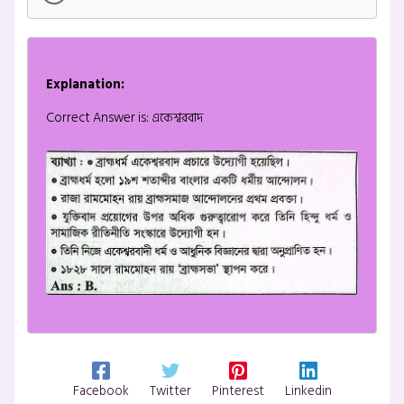
Explanation:
Correct Answer is: একেশ্বরবাদ
Facebook
Twitter
Pinterest
Linkedin