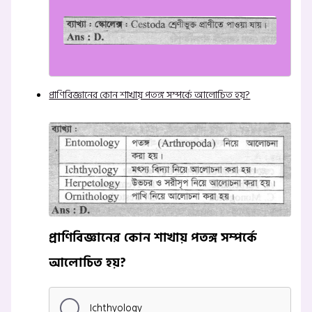
প্রাণিবিজ্ঞানের কোন শাখায় পতঙ্গ সম্পর্কে আলোচিত হয়?
প্রাণিবিজ্ঞানের কোন শাখায় পতঙ্গ সম্পর্কে
আলোচিত হয়?
Ichthyology