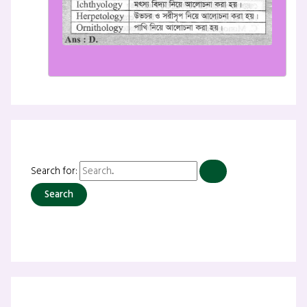
Search for: