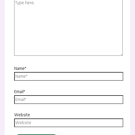
Name*
Email*
Website