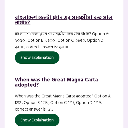
বাংলাদেশ ডেল্টা প্ল্যান এর সময়সীমা কত সাল
নাগাদ?
বাংলাদেশ ডেল্টা প্ল্যান এর সময়সীমা কত সাল নাগাদ? Option A:
২০৫০ , Option B: ২১০০ , Option C: ২১৫০, Option D:
২২০০, correct answer is: ২১০০
Show Explaination
When was the Great Magna Carta
adopted?
When was the Great Magna Carta adopted? Option A:
1212 , Option B: 1215 , Option C: 1217, Option D: 1219,
correct answer is: 1215
Show Explaination