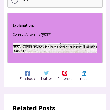
ব্রিটেন
Explanation:
Correct Answer is: সুইডেন
Facebook
Twitter
Pinterest
Linkedin
Related Posts