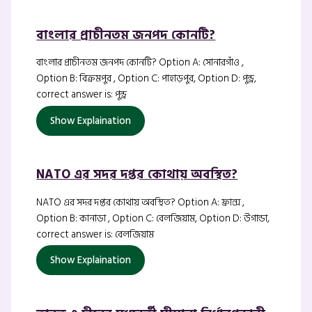
বাংলার প্রাচীনতম জনপদ কোনটি?
বাংলার প্রাচীনতম জনপদ কোনটি? Option A: সোনারগাঁও ,
Option B: বিক্রমপুর , Option C: পাহাড়পুর, Option D: পুন্ড্র,
correct answer is: পুন্ড্র
Show Explaination
NATO এর সদর দপ্তর কোথায় অবস্থিত?
NATO এর সদর দপ্তর কোথায় অবস্থিত? Option A: ফ্রান্স ,
Option B: কানাডা , Option C: বেলজিয়াম, Option D: উগান্ডা,
correct answer is: বেলজিয়াম
Show Explaination