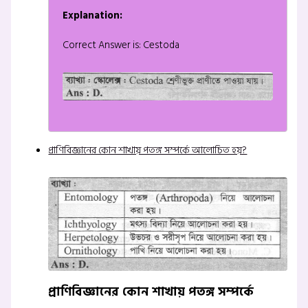
Explanation:
Correct Answer is: Cestoda
প্রাণিবিজ্ঞানের কোন শাখায় পতঙ্গ সম্পর্কে আলোচিত হয়?
প্রাণিবিজ্ঞানের কোন শাখায় পতঙ্গ সম্পর্কে