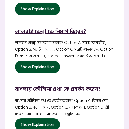
Show Explaination
লালবাগ কেল্লা কে নির্মাণ কিরেন?
লালবাগ কেল্লা কে নির্মাণ কিরেন? Option A: সম্রাট জানাঙ্গীর ,
Option B: সম্রাট আকবর , Option C: সম্রাট শাহজাহান, Option
D: সম্রাট আজম শাহ, correct answer is: সম্রাট আজম শাহ
Show Explaination
বাংলায় কৌলিন্য প্রথা কে প্রবর্তন করেন?
বাংলায় কৌলিন্য প্রথা কে প্রবর্তন করেন? Option A: বিজয় সেন ,
Option B: বল্লাল সেন , Option C: লক্ষণ সেন, Option D: শ্রী
চৈতন্য দেব, correct answer is: বল্লাল সেন
Show Explaination