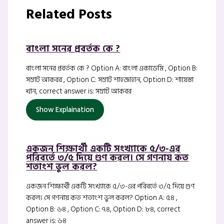
Related Posts
বাংলা সনের প্রবর্তক কে ?
বাংলা সনের প্রবর্তক কে ? Option A: বাংলা একাডেমি , Option B:
সম্রাট আকবর , Option C: সম্রাট শাহজাহান, Option D: শায়েস্তা
খান, correct answer is: সম্রাট আকবর
Show Explaination
একজন শিক্ষার্থী একটি সংখ্যাকে ৫/৩-এর
পরিবর্তে ৩/৫ দিয়ে গুণ করল। সে গণনায় কত
শতাংশ ভুল করল?
একজন শিক্ষার্থী একটি সংখ্যাকে ৫/৩-এর পরিবর্তে ৩/৫ দিয়ে গুণ
করল। সে গণনায় কত শতাংশ ভুল করল? Option A: ৫৪ ,
Option B: ৬৪ , Option C: ৭৪, Option D: ৮৪, correct
answer is: ৬৪