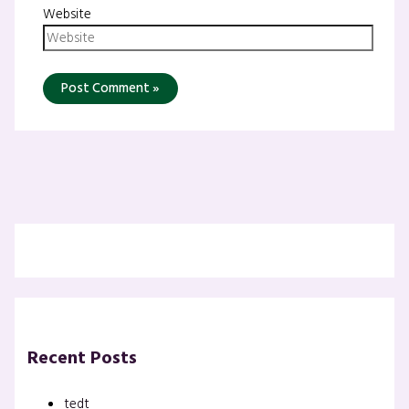
Website
Recent Posts
tedt