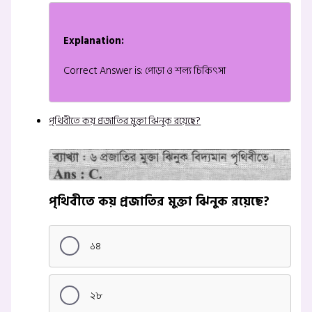
Explanation:
Correct Answer is: পোড়া ও শল্য চিকিৎসা
পৃথিবীতে কয় প্রজাতির মুক্তা ঝিনুক রয়েছে?
পৃথিবীতে কয় প্রজাতির মুক্তা ঝিনুক রয়েছে?
১৪
২৮