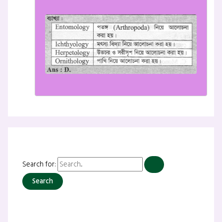
Search for: