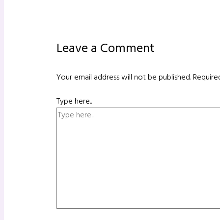
Leave a Comment
Your email address will not be published.
Require
Type here..