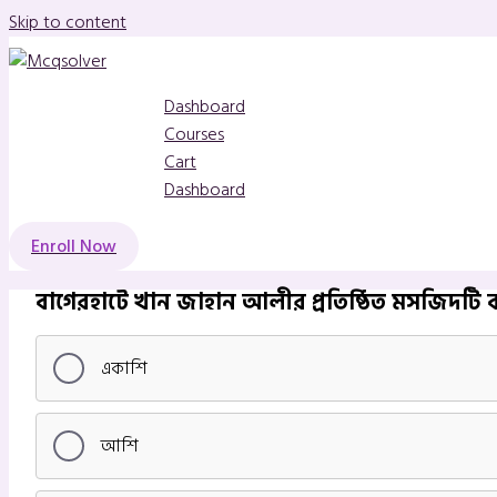
Skip to content
Dashboard
Courses
Cart
Dashboard
Enroll Now
বাগেরহাটে খান জাহান আলীর প্রতিষ্ঠিত মসজিদটি কত
একাশি
আশি