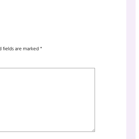
d fields are marked
*