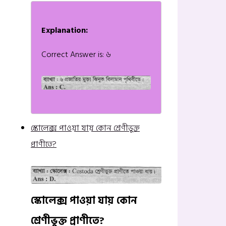
Explanation:
Correct Answer is: ৬
স্কোলেক্স পাওয়া যায় কোন শ্রেণীভুক্ত
প্রাণীতে?
স্কোলেক্স পাওয়া যায় কোন
শ্রেণীভুক্ত প্রাণীতে?