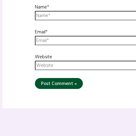
Name*
Email*
Website