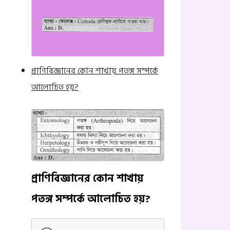
প্রাণিবিজ্ঞানের কোন শাখায় পতঙ্গ সম্পর্কে
আলোচিত হয়?
প্রাণিবিজ্ঞানের কোন শাখায়
পতঙ্গ সম্পর্কে আলোচিত হয়?