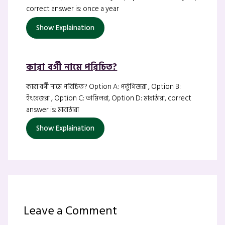
correct answer is: once a year
Show Explaination
কারা বর্গী নামে পরিচিত?
কারা বর্গী নামে পরিচিত? Option A: পর্তুগিজরা , Option B:
ইংরেজরা , Option C: তামিলরা, Option D: মারাঠারা, correct
answer is: মারাঠারা
Show Explaination
Leave a Comment