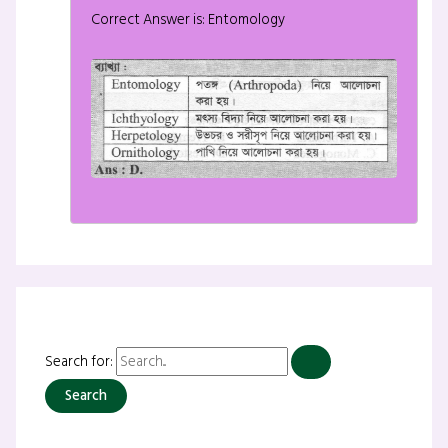
Correct Answer is: Entomology
Search for: