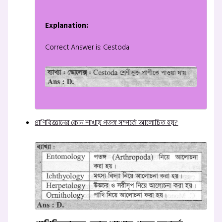
Explanation:
Correct Answer is: Cestoda
প্রাণিবিজ্ঞানের কোন শাখায় পতঙ্গ সম্পর্কে আলোচিত হয়?