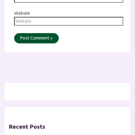
Website
Recent Posts