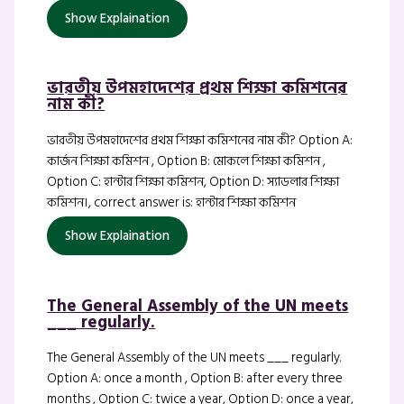
Show Explaination
ভারতীয় উপমহাদেশের প্রথম শিক্ষা কমিশনের
নাম কী?
ভারতীয় উপমহাদেশের প্রথম শিক্ষা কমিশনের নাম কী? Option A:
কার্জন শিক্ষা কমিশন , Option B: মোকলে শিক্ষা কমিশন ,
Option C: হান্টার শিক্ষা কমিশন, Option D: স্যাডলার শিক্ষা
কমিশন।, correct answer is: হান্টার শিক্ষা কমিশন
Show Explaination
The General Assembly of the UN meets
___ regularly.
The General Assembly of the UN meets ___ regularly.
Option A: once a month , Option B: after every three
months , Option C: twice a year, Option D: once a year,