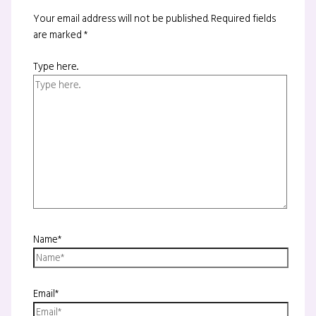
Your email address will not be published.
Required fields
are marked
*
Type here..
Name*
Email*