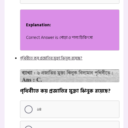
Explanation:
Correct Answer is: পোড়া ও শল্য চিকিৎসা
পৃথিবীতে কয় প্রজাতির মুক্তা ঝিনুক রয়েছে?
পৃথিবীতে কয় প্রজাতির মুক্তা ঝিনুক রয়েছে?
১৪