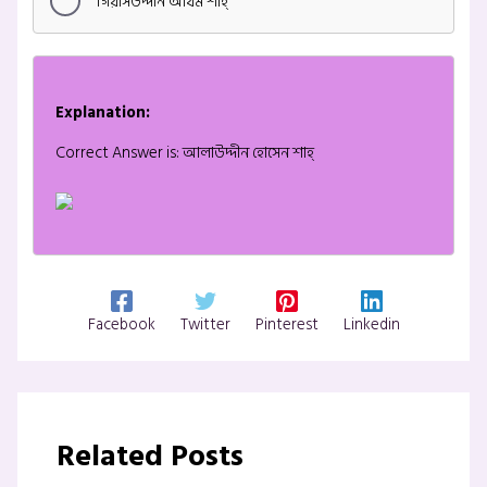
গিয়াসউদ্দীন আযম শাহ্‌
Explanation:
Correct Answer is: আলাউদ্দীন হোসেন শাহ্‌
Facebook
Twitter
Pinterest
Linkedin
Related Posts