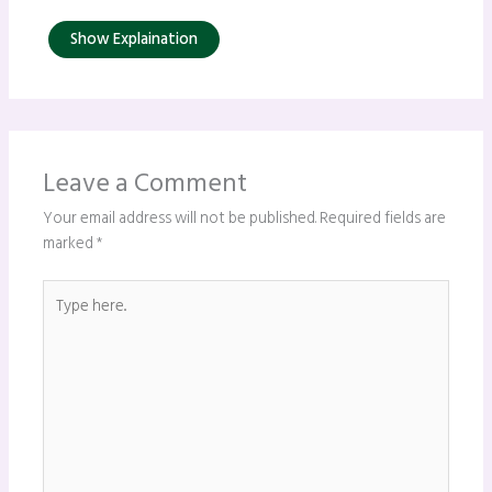
Show Explaination
Leave a Comment
Your email address will not be published.
Required fields are
marked
*
Type
here..