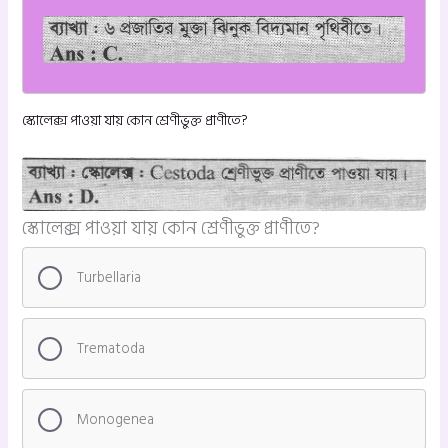
স্কোলেক্স পাওয়া যায় কোন শ্রেণীভুক্ত প্রাণীতে?
স্কোলেক্স পাওয়া যায় কোন শ্রেণীভুক্ত প্রাণীতে?
Turbellaria
Trematoda
Monogenea