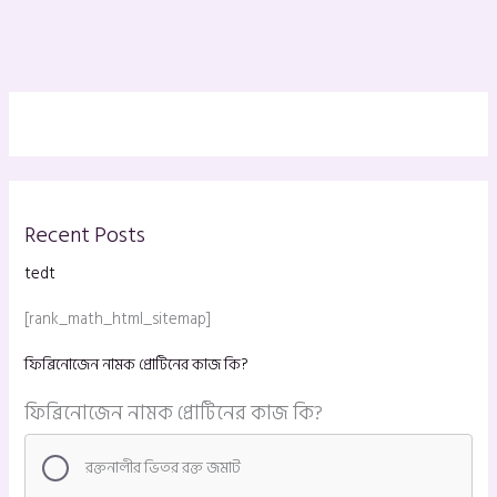
Recent Posts
tedt
[rank_math_html_sitemap]
ফিব্রিনোজেন নামক প্রোটিনের কাজ কি?
ফিব্রিনোজেন নামক প্রোটিনের কাজ কি?
রক্তনালীর ভিতর রক্ত জমাট