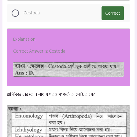
Cestoda
Correct
Explanation:
Correct Answer is: Cestoda
প্রাণিবিজ্ঞানের কোন শাখায় পতঙ্গ সম্পর্কে আলোচিত হয়?