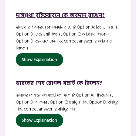
দাসপ্রথা রহিতকরনে কে অবদান রাখেন?
দাসপ্রথা রহিতকরনে কে অবদান রাখেন? Option A: রিচার্ড নিক্সন ,
Option B: জর্জ ওয়াশিংটন , Option C: আব্রাহাম লিংকন,
Option D: জন এফ কেনেডি, correct answer is: আব্রাহাম
লিংকন
Show Explaination
ভারতের শেষ মোগল সম্রাট কে ছিলেন?
ভারতের শেষ মোগল সম্রাট কে ছিলেন? Option A: শাহজাহান ,
Option B: আকবর , Option C: হুমায়ুন শাহ, Option D: বাহাদুর
শাহ, correct answer is: বাহাদুর শাহ
Show Explaination