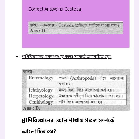
Correct Answer is: Cestoda
প্রাণিবিজ্ঞানের কোন শাখায় পতঙ্গ সম্পর্কে আলোচিত হয়?
প্রাণিবিজ্ঞানের কোন শাখায় পতঙ্গ সম্পর্কে
আলোচিত হয়?