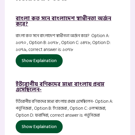
বাংলা কত সনে বাংলাদেশ স্বাধীনতা অর্জন
করে?
বাংলা কত সনে বাংলাদেশ স্বাধীনতা অর্জন করে? Option A:
১৩৭০ , Option B: ১৩৭৮ , Option C: ১৪৭৮, Option D:
১৩৭৯, correct answer is: ১৩৭৮
Show Explaination
ইউরোপীয় বণিকদের মধ্যে বাংলায় প্রথম
এসেছিলেন-
ইউরোপীয় বণিকদের মধ্যে বাংলায় প্রথম এসেছিলেন- Option A:
পর্তুগিজরা , Option B: ইংরেজরা , Option C: ওলন্দাজরা,
Option D: ফরাসিরা, correct answer is: পর্তুগিজরা
Show Explaination