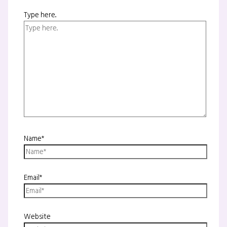
Type here..
Name*
Email*
Website