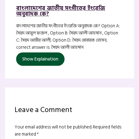
বাংলাদেশের জাতীয় সংগীতের ইংরেজি
অনুবাদক কে?
বাংলাদেশের জাতীয় সংগীতের ইংরেজি অনুবাদক কে? Option A:
সৈয়দ আবুল ফজল , Option B: সৈয়দ আলী আহসান , Option
C: সৈয়দ আমীর আলী, Option D: সৈয়দ মোবারক হোসেন,
correct answer is: সৈয়দ আলী আহসান
Show Explaination
Leave a Comment
Your email address will not be published.
Required fields
are marked
*