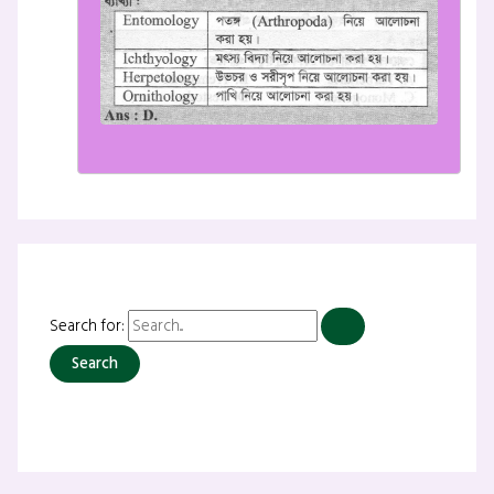
Search for: