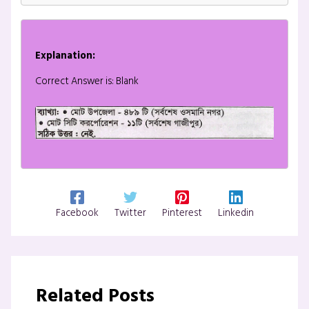
Explanation:
Correct Answer is: Blank
Facebook
Twitter
Pinterest
Linkedin
Related Posts