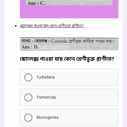
স্কোলেক্স পাওয়া যায় কোন শ্রেণীভুক্ত প্রাণীতে?
স্কোলেক্স পাওয়া যায় কোন শ্রেণীভুক্ত প্রাণীতে?
Turbellaria
Trematoda
Monogenea