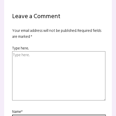
Leave a Comment
Your email address will not be published.
Required fields
are marked
*
Type here..
Name*