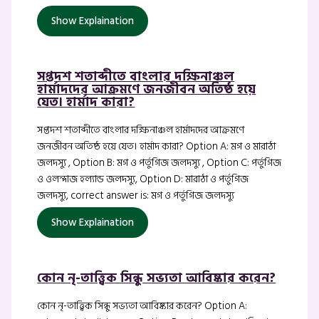
Show Explaination
সপ্তদশ শতাব্দীতে বাংলার দক্ষিনাঞ্চল
হার্মাদদের আক্রমণে জনজীবন অতিষ্ঠ হয়ে
যেত। হার্মাদ কারা?
সপ্তদশ শতাব্দীতে বাংলার দক্ষিনাঞ্চল হার্মাদদের আক্রমণে
জনজীবন অতিষ্ঠ হয়ে যেত। হার্মাদ কারা? Option A: মগ ও মারাঠা
জলদস্যু , Option B: মগ ও পর্তুগিজ জলদস্যু , Option C: পর্তুগিজ
ও ওলন্দাজ হল্যান্ড জলদস্যু, Option D: মারাঠা ও পর্তুগিজ
জলদস্যু, correct answer is: মগ ও পর্তুগিজ জলদস্যু
Show Explaination
কোন নৃ-তাত্ত্বিক সিন্ধু সভ্যতা আবিষ্কার করেন?
কোন নৃ-তাত্ত্বিক সিন্ধু সভ্যতা আবিষ্কার করেন? Option A: