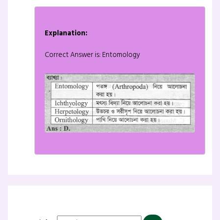
Explanation:
Correct Answer is: Entomology