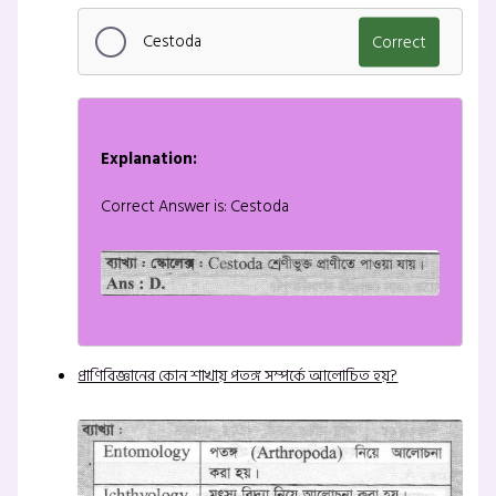
Cestoda
Correct
Explanation:
Correct Answer is: Cestoda
প্রাণিবিজ্ঞানের কোন শাখায় পতঙ্গ সম্পর্কে আলোচিত হয়?