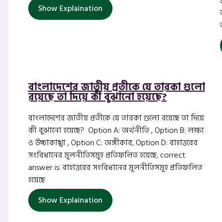
Show Explaination
বাংলাদেশের জাতীয় প্রতীকে যে তারকা গুলো
রয়েছে তা দিয়ে কী বুঝানো হয়েছে?
বাংলাদেশের জাতীয় প্রতীকে যে তারকা গুলো রয়েছে তা দিয়ে
কী বুঝানো হয়েছে? Option A: অর্থনীতি , Option B: লক্ষ্য
ও উচ্চাকাঙ্খা , Option C: অঙ্গীকার, Option D: বাহাত্তরের
সংবিধানের মূলনীতিসমূহ প্রতিফলিত হয়েছে, correct
answer is: বাহাত্তরের সংবিধানের মূলনীতিসমূহ প্রতিফলিত
হয়েছে
Show Explaination