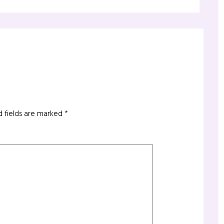
d fields are marked
*