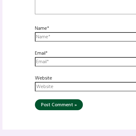
Name*
Email*
Website