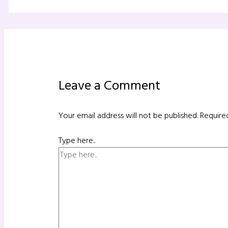
Leave a Comment
Your email address will not be published.
Require
Type here..