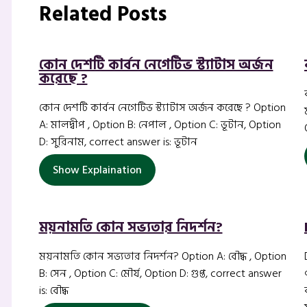
Related Posts
কোন দেশটি কার্বন নেগেটিভ স্ট্যাটাস অর্জন
করেছে ?
কোন দেশটি কার্বন নেগেটিভ স্ট্যাটাস অর্জন করেছে ? Option
A: মালদ্বীপ , Option B: নেপাল , Option C: ভূটান, Option
D: সুরিনাম, correct answer is: ভূটান
Show Explaination
ময়নামতি কোন সভ্যতার নিদর্শন?
ময়নামতি কোন সভ্যতার নিদর্শন? Option A: বৌদ্ধ , Option
B: সেন , Option C: মৌর্য, Option D: গুপ্ত, correct answer
is: বৌদ্ধ