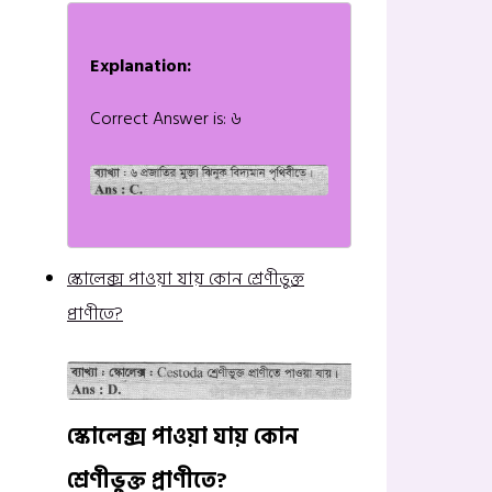
Explanation:
Correct Answer is: ৬
স্কোলেক্স পাওয়া যায় কোন শ্রেণীভুক্ত
প্রাণীতে?
স্কোলেক্স পাওয়া যায় কোন
শ্রেণীভুক্ত প্রাণীতে?