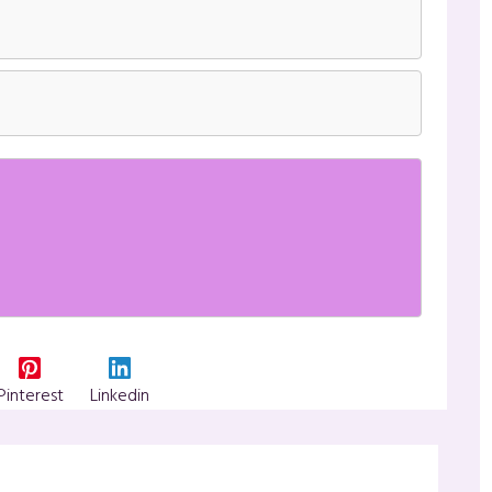
Pinterest
Linkedin