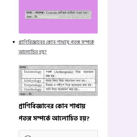
প্রাণিবিজ্ঞানের কোন শাখায় পতঙ্গ সম্পর্কে
আলোচিত হয়?
প্রাণিবিজ্ঞানের কোন শাখায়
পতঙ্গ সম্পর্কে আলোচিত হয়?