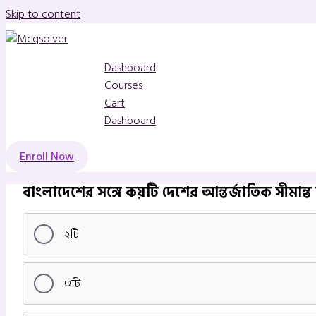
Skip to content
Dashboard
Courses
Cart
Dashboard
Enroll Now
বাংলাদেশের সঙ্গে কয়টি দেশের আন্তর্জাতিক সীমান্ত 
২টি
৩টি