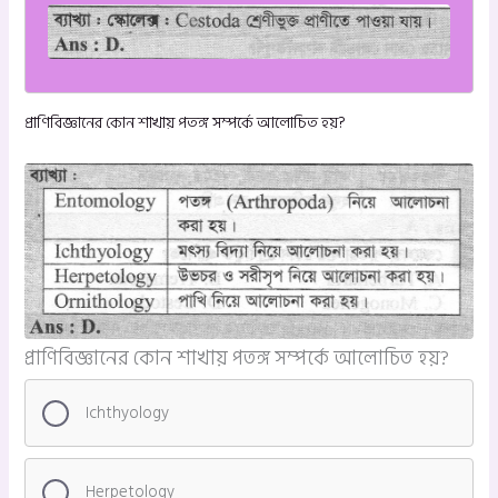
প্রাণিবিজ্ঞানের কোন শাখায় পতঙ্গ সম্পর্কে আলোচিত হয়?
প্রাণিবিজ্ঞানের কোন শাখায় পতঙ্গ সম্পর্কে আলোচিত হয়?
Ichthyology
Herpetology