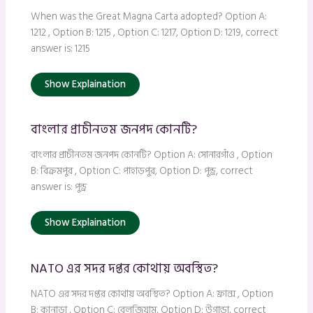
When was the Great Magna Carta adopted? Option A:
1212 , Option B: 1215 , Option C: 1217, Option D: 1219, correct
answer is: 1215
Show Explaination
বাংলার প্রাচীনতম জনপদ কোনটি?
বাংলার প্রাচীনতম জনপদ কোনটি? Option A: সোনারগাঁও , Option
B: বিক্রমপুর , Option C: পাহাড়পুর, Option D: পুন্ড্র, correct
answer is: পুন্ড্র
Show Explaination
NATO এর সদর দপ্তর কোথায় অবস্থিত?
NATO এর সদর দপ্তর কোথায় অবস্থিত? Option A: ফ্রান্স , Option
B: কানাডা , Option C: বেলজিয়াম, Option D: উগান্ডা, correct