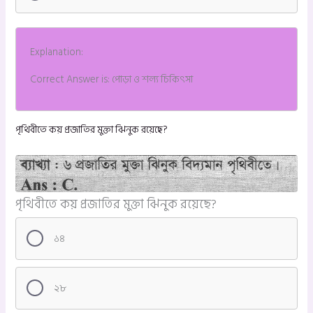
Explanation:
Correct Answer is: পোড়া ও শল্য চিকিৎসা
পৃথিবীতে কয় প্রজাতির মুক্তা ঝিনুক রয়েছে?
পৃথিবীতে কয় প্রজাতির মুক্তা ঝিনুক রয়েছে?
১৪
২৮