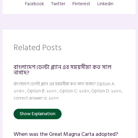
Facebook
Twitter
Pinterest
Linkedin
Related Posts
বাংলাদেশ ডেল্টা প্ল্যান এর সময়সীমা কত সাল
নাগাদ?
বাংলাদেশ ডেল্টা প্ল্যান এর সময়সীমা কত সাল নাগাদ? Option A:
২০৫০ , Option B: ২১০০ , Option C: ২১৫০, Option D: ২২০০,
correct answer is: ২১০০
Show Explaination
When was the Great Magna Carta adopted?