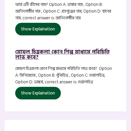
আর্য এটি কীসের নাম? Option A: ভাষার নাম , Option B:
জাতিগোষ্ঠীর নাম , Option C: গ্রন্থপুঞ্জের নাম, Option D: স্থানের
নাম, correct answer is: জাতিগোষ্ঠীর নাম
Show Explaination
মোঘল চিত্রকলা কোন শিল্প মাধ্যমে পরিচিতি
লাভ করে?
মোঘল চিত্রকলা কোন শিল্প মাধ্যমে পরিচিতি লাভ করে? Option
A: মিনিয়েচার , Option B: পুঁথিচিত্র , Option C: দেয়ালচিত্র,
Option D: ভাস্কর্য, correct answer is: দেয়ালচিত্র
Show Explaination