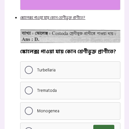
স্কোলেক্স পাওয়া যায় কোন শ্রেণীভুক্ত প্রাণীতে?
স্কোলেক্স পাওয়া যায় কোন শ্রেণীভুক্ত প্রাণীতে?
Turbellaria
Trematoda
Monogenea