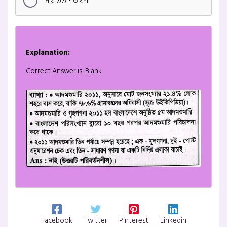
প্রায় ৩৬ শতাংশ
Explanation:
Correct Answer is: Blank
Facebook
Twitter
Pinterest
Linkedin