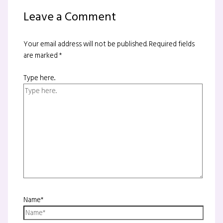
Leave a Comment
Your email address will not be published.
Required fields
are marked
*
Type here..
Name*