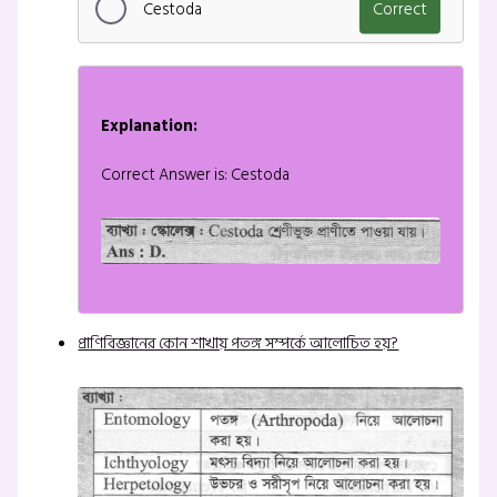
Cestoda
Correct
Explanation:
Correct Answer is: Cestoda
প্রাণিবিজ্ঞানের কোন শাখায় পতঙ্গ সম্পর্কে আলোচিত হয়?