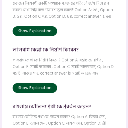
একজন শিক্ষার্থী একটি সংখ্যাকে ৫/৩-এর পরিবর্তে ৩/৫ দিয়ে গুণ
করল। সে গণনায় কত শতাংশ ভুল করল? Option A: ৫৪ , Option
B: ৬৪ , Option C: ৭৪, Option D: ৮৪, correct answer is: ৬৪
Show Explaination
লালবাগ কেল্লা কে নির্মাণ কিরেন?
লালবাগ কেল্লা কে নির্মাণ কিরেন? Option A: সম্রাট জানাঙ্গীর ,
Option B: সম্রাট আকবর , Option C: সম্রাট শাহজাহান, Option D:
সম্রাট আজম শাহ, correct answer is: সম্রাট আজম শাহ
Show Explaination
বাংলায় কৌলিন্য প্রথা কে প্রবর্তন করেন?
বাংলায় কৌলিন্য প্রথা কে প্রবর্তন করেন? Option A: বিজয় সেন ,
Option B: বল্লাল সেন , Option C: লক্ষণ সেন, Option D: শ্রী