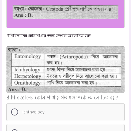
প্রাণিবিজ্ঞানের কোন শাখায় পতঙ্গ সম্পর্কে আলোচিত হয়?
প্রাণিবিজ্ঞানের কোন শাখায় পতঙ্গ সম্পর্কে আলোচিত হয়?
Ichthyology