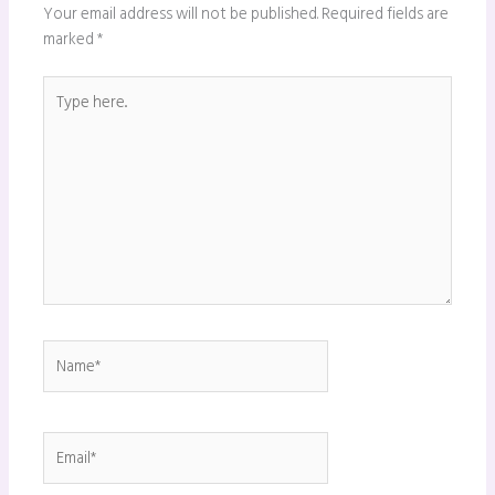
Your email address will not be published.
Required fields are
marked
*
Type
here..
Name*
Email*