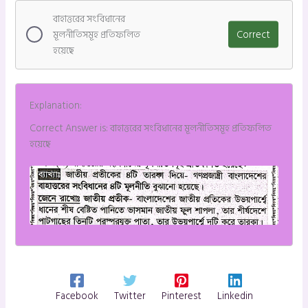
বাহাত্তরের সংবিধানের
মূলনীতিসমূহ প্রতিফলিত
Correct
হয়েছে
Explanation:
Correct Answer is: বাহাত্তরের সংবিধানের মূলনীতিসমূহ প্রতিফলিত
হয়েছে
Facebook
Twitter
Pinterest
Linkedin