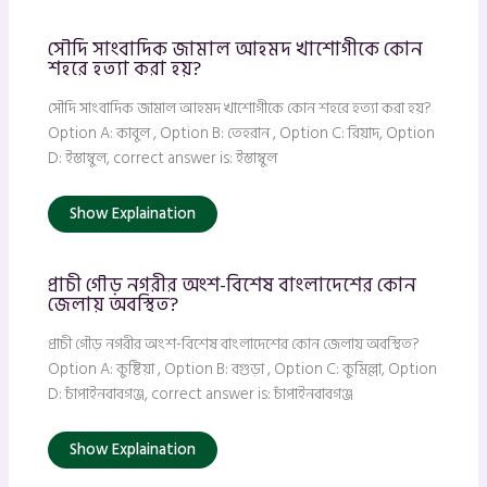
সৌদি সাংবাদিক জামাল আহমদ খাশোগীকে কোন
শহরে হত্যা করা হয়?
সৌদি সাংবাদিক জামাল আহমদ খাশোগীকে কোন শহরে হত্যা করা হয়?
Option A: কাবুল , Option B: তেহরান , Option C: রিয়াদ, Option
D: ইস্তাম্বুল, correct answer is: ইস্তাম্বুল
Show Explaination
প্রাচী গৌড় নগরীর অংশ-বিশেষ বাংলাদেশের কোন
জেলায় অবস্থিত?
প্রাচী গৌড় নগরীর অংশ-বিশেষ বাংলাদেশের কোন জেলায় অবস্থিত?
Option A: কুষ্টিয়া , Option B: বগুড়া , Option C: কুমিল্লা, Option
D: চাঁপাইনবাবগঞ্জ, correct answer is: চাঁপাইনবাবগঞ্জ
Show Explaination