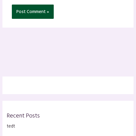
Recent Posts
tedt