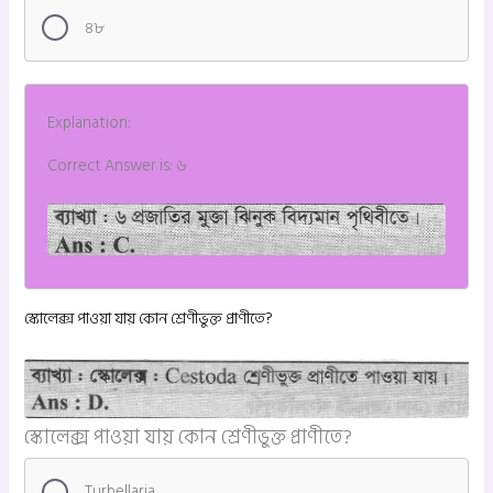
৪৮
Explanation:
Correct Answer is: ৬
স্কোলেক্স পাওয়া যায় কোন শ্রেণীভুক্ত প্রাণীতে?
স্কোলেক্স পাওয়া যায় কোন শ্রেণীভুক্ত প্রাণীতে?
Turbellaria