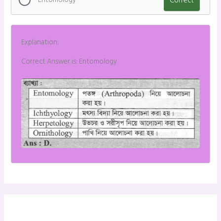
Explanation:
Correct Answer is: Entomology