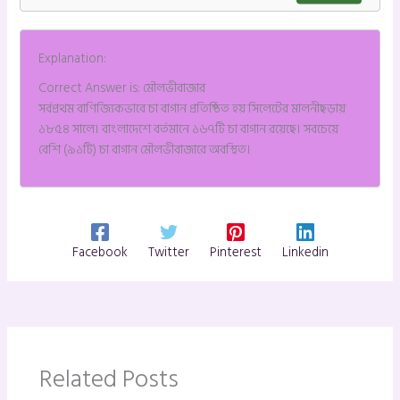
Explanation:
Correct Answer is: মৌলভীবাজার
সর্বপ্রথম বাণিজ্যিকভাবে চা বাগান প্রতিষ্ঠিত হয় সিলেটের মালনীছড়ায়
১৮৫৪ সালে। বাংলাদেশে বর্তমানে ১৬৭টি চা বাগান রয়েছে। সবচেয়ে
বেশি (৯১টি) চা বাগান মৌলভীবাজারে অবস্থিত।
Facebook
Twitter
Pinterest
Linkedin
Related Posts