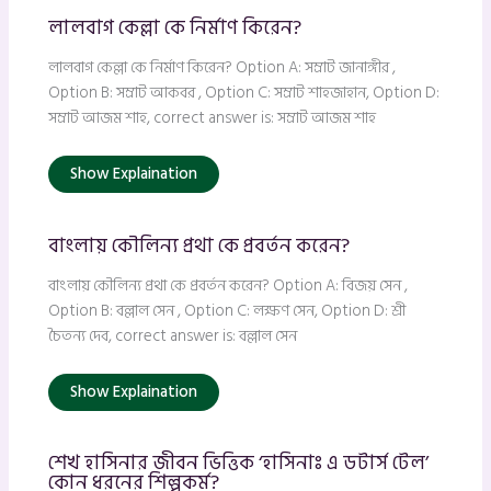
লালবাগ কেল্লা কে নির্মাণ কিরেন?
লালবাগ কেল্লা কে নির্মাণ কিরেন? Option A: সম্রাট জানাঙ্গীর ,
Option B: সম্রাট আকবর , Option C: সম্রাট শাহজাহান, Option D:
সম্রাট আজম শাহ, correct answer is: সম্রাট আজম শাহ
Show Explaination
বাংলায় কৌলিন্য প্রথা কে প্রবর্তন করেন?
বাংলায় কৌলিন্য প্রথা কে প্রবর্তন করেন? Option A: বিজয় সেন ,
Option B: বল্লাল সেন , Option C: লক্ষণ সেন, Option D: শ্রী
চৈতন্য দেব, correct answer is: বল্লাল সেন
Show Explaination
শেখ হাসিনার জীবন ভিত্তিক ‘হাসিনাঃ এ ডটার্স টেল’
কোন ধরনের শিল্পকর্ম?