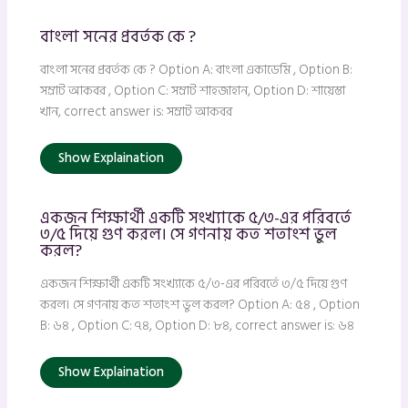
বাংলা সনের প্রবর্তক কে ?
বাংলা সনের প্রবর্তক কে ? Option A: বাংলা একাডেমি , Option B:
সম্রাট আকবর , Option C: সম্রাট শাহজাহান, Option D: শায়েস্তা
খান, correct answer is: সম্রাট আকবর
Show Explaination
একজন শিক্ষার্থী একটি সংখ্যাকে ৫/৩-এর পরিবর্তে
৩/৫ দিয়ে গুণ করল। সে গণনায় কত শতাংশ ভুল
করল?
একজন শিক্ষার্থী একটি সংখ্যাকে ৫/৩-এর পরিবর্তে ৩/৫ দিয়ে গুণ
করল। সে গণনায় কত শতাংশ ভুল করল? Option A: ৫৪ , Option
B: ৬৪ , Option C: ৭৪, Option D: ৮৪, correct answer is: ৬৪
Show Explaination