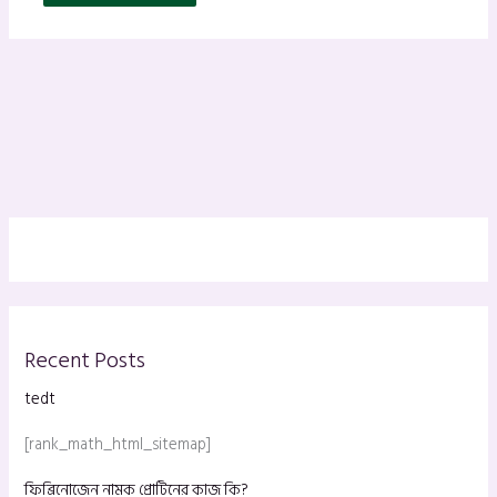
Recent Posts
tedt
[rank_math_html_sitemap]
ফিব্রিনোজেন নামক প্রোটিনের কাজ কি?