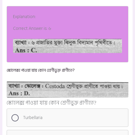
Explanation:
Correct Answer is: ৬
স্কোলেক্স পাওয়া যায় কোন শ্রেণীভুক্ত প্রাণীতে?
স্কোলেক্স পাওয়া যায় কোন শ্রেণীভুক্ত প্রাণীতে?
Turbellaria