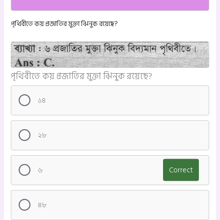
পৃথিবীতে কয় প্রজাতির মুক্তা ঝিনুক রয়েছে?
পৃথিবীতে কয় প্রজাতির মুক্তা ঝিনুক রয়েছে?
১৪
২৮
৬
Correct
৪৮