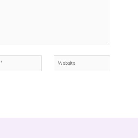
Website