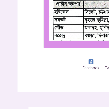
Facebook
Tw