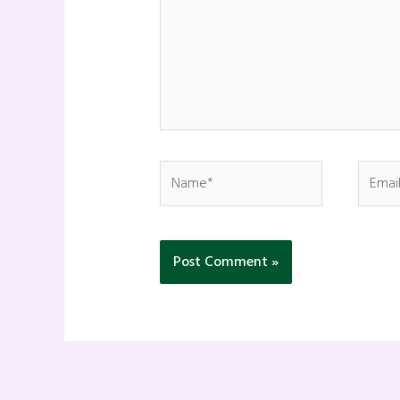
Name*
Email*