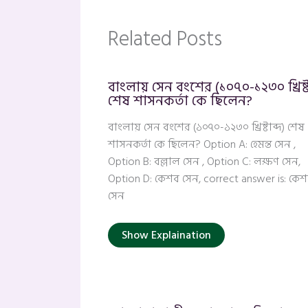
Related Posts
বাংলায় সেন বংশের (১০৭০-১২৩০ খ্রিষ্টা
শেষ শাসনকর্তা কে ছিলেন?
বাংলায় সেন বংশের (১০৭০-১২৩০ খ্রিষ্টাব্দ) শেষ
শাসনকর্তা কে ছিলেন? Option A: হেমন্ত সেন ,
Option B: বল্লাল সেন , Option C: লক্ষণ সেন,
Option D: কেশব সেন, correct answer is: কে
সেন
Show Explaination