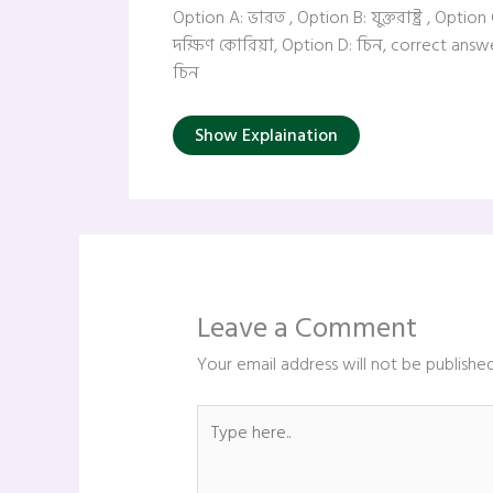
Option A: ভারত , Option B: যুক্তরাষ্ট্র , Option 
দক্ষিণ কোরিয়া, Option D: চিন, correct answe
চিন
Show Explaination
Leave a Comment
Your email address will not be published
Type
here..