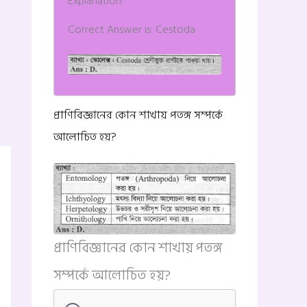
Explanation:
Correct Answer is: Cestoda
প্রাণিবিজ্ঞানের কোন শাখায় পতঙ্গ সম্পর্কে
আলোচিত হয়?
প্রাণিবিজ্ঞানের কোন শাখায় পতঙ্গ
সম্পর্কে আলোচিত হয়?