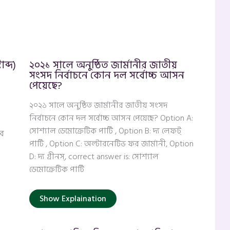
ব্দ)
২০২১ সালে অনুষ্ঠিত জার্মানীর জাতীয়
সংসদ নির্বাচনে কোন দল সর্বোচ্চ আসন
পেয়েছে?
২০২১ সালে অনুষ্ঠিত জার্মানীর জাতীয় সংসদ
নির্বাচনে কোন দল সর্বোচ্চ আসন পেয়েছে? Option A:
সোশ্যাল ডেমোক্রেটিক পার্টি , Option B: দ্য লেফট্
শব
পার্টি , Option C: অল্টারনেটিভ ফর জার্মানী, Option
D: দ্য গ্রীনস্, correct answer is: সোশ্যাল
ডেমোক্রেটিক পার্টি
Show Explaination