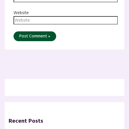
Website
Recent Posts