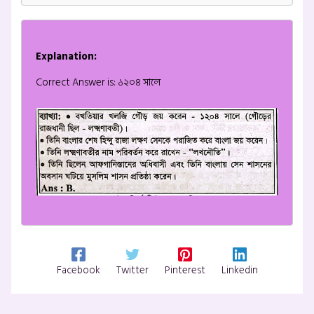
Explanation:
Correct Answer is: ১২০৪ সালে
Facebook
Twitter
Pinterest
Linkedin