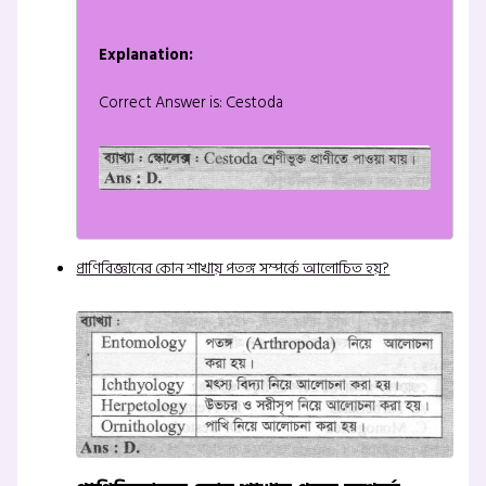
Explanation:
Correct Answer is: Cestoda
প্রাণিবিজ্ঞানের কোন শাখায় পতঙ্গ সম্পর্কে আলোচিত হয়?