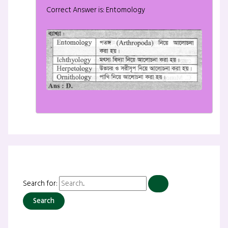
Correct Answer is: Entomology
Search for: