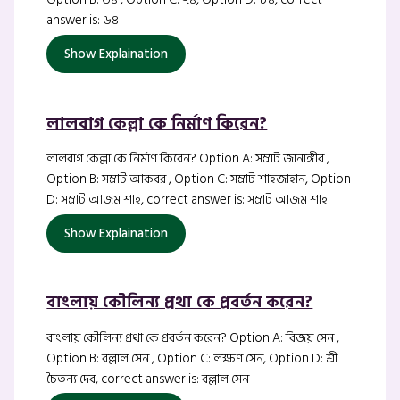
answer is: ৬৪
Show Explaination
লালবাগ কেল্লা কে নির্মাণ কিরেন?
লালবাগ কেল্লা কে নির্মাণ কিরেন? Option A: সম্রাট জানাঙ্গীর ,
Option B: সম্রাট আকবর , Option C: সম্রাট শাহজাহান, Option
D: সম্রাট আজম শাহ, correct answer is: সম্রাট আজম শাহ
Show Explaination
বাংলায় কৌলিন্য প্রথা কে প্রবর্তন করেন?
বাংলায় কৌলিন্য প্রথা কে প্রবর্তন করেন? Option A: বিজয় সেন ,
Option B: বল্লাল সেন , Option C: লক্ষণ সেন, Option D: শ্রী
চৈতন্য দেব, correct answer is: বল্লাল সেন