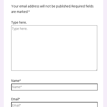
Your email address will not be published.
Required fields
are marked
*
Type here..
Name*
Email*