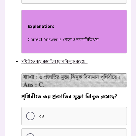
Explanation:
Correct Answer is: পোড়া ও শল্য চিকিৎসা
পৃথিবীতে কয় প্রজাতির মুক্তা ঝিনুক রয়েছে?
পৃথিবীতে কয় প্রজাতির মুক্তা ঝিনুক রয়েছে?
১৪