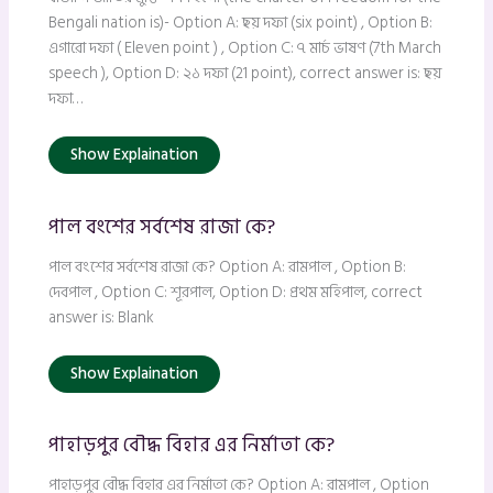
Bengali nation is)- Option A: ছয় দফা (six point) , Option B:
এগারো দফা ( Eleven point ) , Option C: ৭ মার্চ ভাষণ (7th March
speech ), Option D: ২১ দফা (21 point), correct answer is: ছয়
দফা…
Show Explaination
পাল বংশের সর্বশেষ রাজা কে?
পাল বংশের সর্বশেষ রাজা কে? Option A: রামপাল , Option B:
দেবপাল , Option C: শূরপাল, Option D: প্রথম মহিপাল, correct
answer is: Blank
Show Explaination
পাহাড়পুর বৌদ্ধ বিহার এর নির্মাতা কে?
পাহাড়পুর বৌদ্ধ বিহার এর নির্মাতা কে? Option A: রামপাল , Option