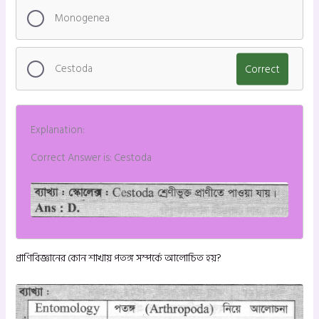
Monogenea
Cestoda
Correct
Explanation:
Correct Answer is: Cestoda
প্রাণিবিজ্ঞানের কোন শাখায় পতঙ্গ সম্পর্কে আলোচিত হয়?