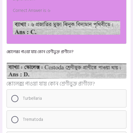
Correct Answer is: ৬
স্কোলেক্স পাওয়া যায় কোন শ্রেণীভুক্ত প্রাণীতে?
স্কোলেক্স পাওয়া যায় কোন শ্রেণীভুক্ত প্রাণীতে?
Turbellaria
Trematoda