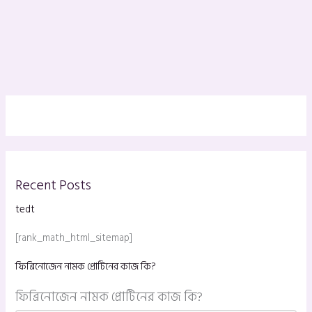
Recent Posts
tedt
[rank_math_html_sitemap]
ফিব্রিনোজেন নামক প্রোটিনের কাজ কি?
ফিব্রিনোজেন নামক প্রোটিনের কাজ কি?