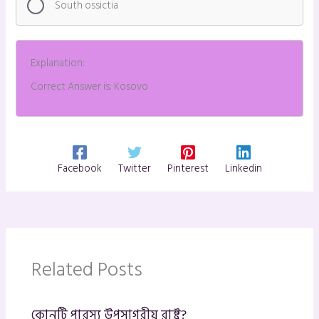
South ossictia
Explanation:
Correct Answer is: Kosovo
Facebook
Twitter
Pinterest
Linkedin
Related Posts
কোনটি পারস্য উপসাগরীয় রাষ্ট্র?