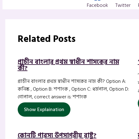
Facebook
Twitter
Related Posts
প্রাচীন বাংলার প্রথম স্বাধীন শাসকের নাম
কী?
প্রাচীন বাংলার প্রথম স্বাধীন শাসকের নাম কী? Option A:
কনিস্ক , Option B: শশাংক , Option C: ধর্মপাল, Option D:
গোপাল, correct answer is: শশাংক
Show Explaination
কোনটি পারস্য উপসাগরীয় রাষ্ট্র?