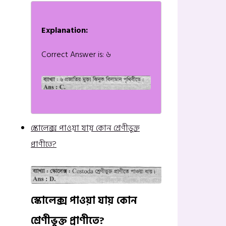
Explanation:
Correct Answer is: ৬
স্কোলেক্স পাওয়া যায় কোন শ্রেণীভুক্ত
প্রাণীতে?
স্কোলেক্স পাওয়া যায় কোন
শ্রেণীভুক্ত প্রাণীতে?