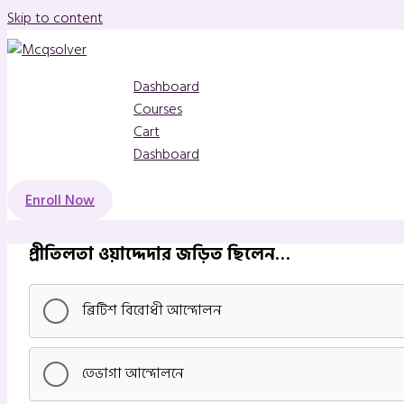
Skip to content
Dashboard
Courses
Cart
Dashboard
Enroll Now
প্রীতিলতা ওয়াদ্দেদার জড়িত ছিলেন…
ব্রিটিশ বিরোধী আন্দোলন
তেভাগা আন্দোলনে