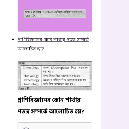
প্রাণিবিজ্ঞানের কোন শাখায় পতঙ্গ সম্পর্কে
আলোচিত হয়?
প্রাণিবিজ্ঞানের কোন শাখায়
পতঙ্গ সম্পর্কে আলোচিত হয়?