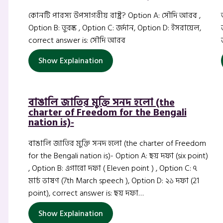
কোনটি পারস্য উপসাগরীয় রাষ্ট্র? Option A: সৌদি আরব ,
Option B: তুরস্ক , Option C: জর্দান, Option D: ইসরায়েল,
correct answer is: সৌদি আরব
Show Explaination
বাঙালি জাতির মুক্তি সনদ হলো (the
charter of Freedom for the Bengali
nation is)-
বাঙালি জাতির মুক্তি সনদ হলো (the charter of Freedom
for the Bengali nation is)- Option A: ছয় দফা (six point)
, Option B: এগারো দফা ( Eleven point ) , Option C: ৭
মার্চ ভাষণ (7th March speech ), Option D: ২১ দফা (21
point), correct answer is: ছয় দফা…
Show Explaination