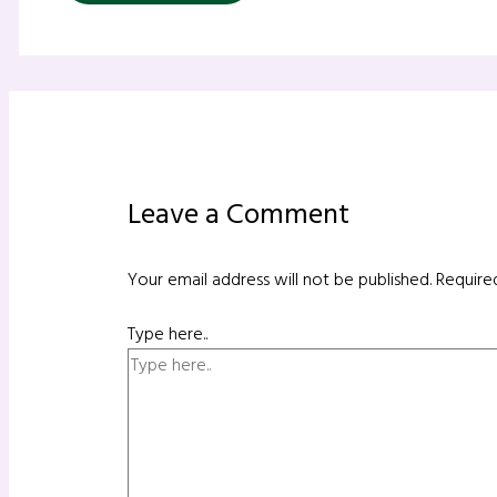
Leave a Comment
Your email address will not be published.
Require
Type here..