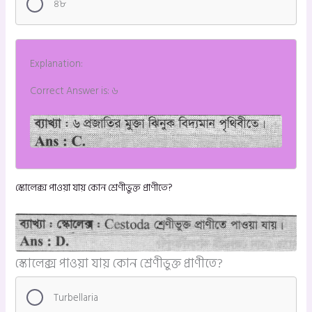
৪৮
Explanation:
Correct Answer is: ৬
স্কোলেক্স পাওয়া যায় কোন শ্রেণীভুক্ত প্রাণীতে?
স্কোলেক্স পাওয়া যায় কোন শ্রেণীভুক্ত প্রাণীতে?
Turbellaria