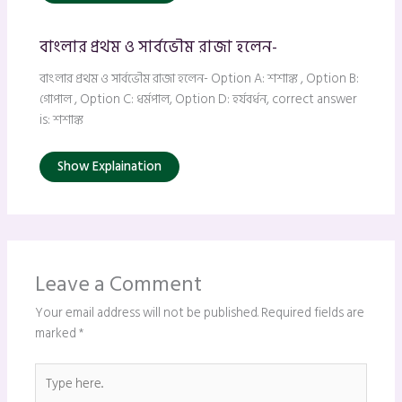
বাংলার প্রথম ও সার্বভৌম রাজা হলেন-
বাংলার প্রথম ও সার্বভৌম রাজা হলেন- Option A: শশাঙ্ক , Option B:
গোপাল , Option C: ধর্মপাল, Option D: হর্যবর্ধন, correct answer
is: শশাঙ্ক
Show Explaination
Leave a Comment
Your email address will not be published.
Required fields are
marked
*
Type
here..