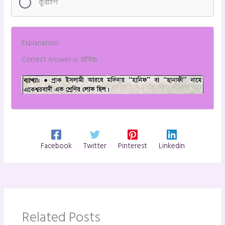
কুরাইশ
Explanation:
Correct Answer is: হানিফ
Facebook
Twitter
Pinterest
Linkedin
Related Posts