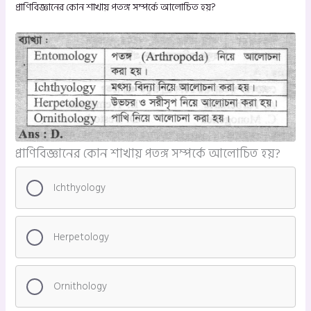
প্রাণিবিজ্ঞানের কোন শাখায় পতঙ্গ সম্পর্কে আলোচিত হয়?
প্রাণিবিজ্ঞানের কোন শাখায় পতঙ্গ সম্পর্কে আলোচিত হয়?
Ichthyology
Herpetology
Ornithology