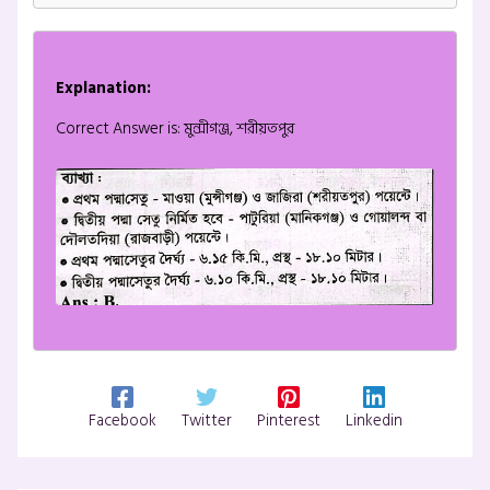
Explanation:
Correct Answer is: মুন্সীগঞ্জ, শরীয়তপুর
Facebook
Twitter
Pinterest
Linkedin