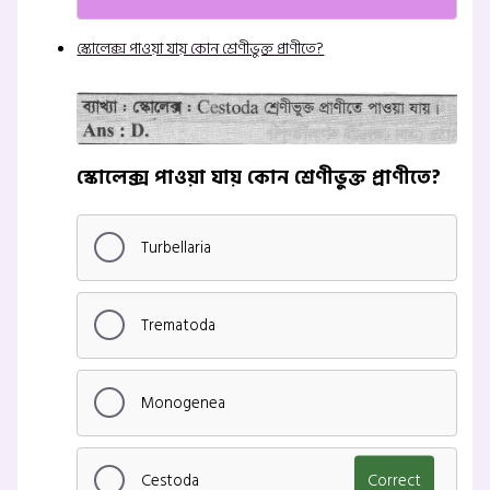
স্কোলেক্স পাওয়া যায় কোন শ্রেণীভুক্ত প্রাণীতে?
স্কোলেক্স পাওয়া যায় কোন শ্রেণীভুক্ত প্রাণীতে?
Turbellaria
Trematoda
Monogenea
Cestoda
Correct