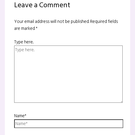
Leave a Comment
Your email address will not be published.
Required fields
are marked
*
Type here..
Name*