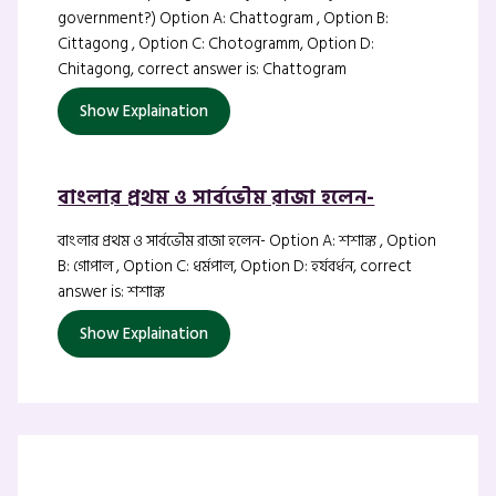
government?) Option A: Chattogram , Option B:
Cittagong , Option C: Chotogramm, Option D:
Chitagong, correct answer is: Chattogram
Show Explaination
বাংলার প্রথম ও সার্বভৌম রাজা হলেন-
বাংলার প্রথম ও সার্বভৌম রাজা হলেন- Option A: শশাঙ্ক , Option
B: গোপাল , Option C: ধর্মপাল, Option D: হর্যবর্ধন, correct
answer is: শশাঙ্ক
Show Explaination