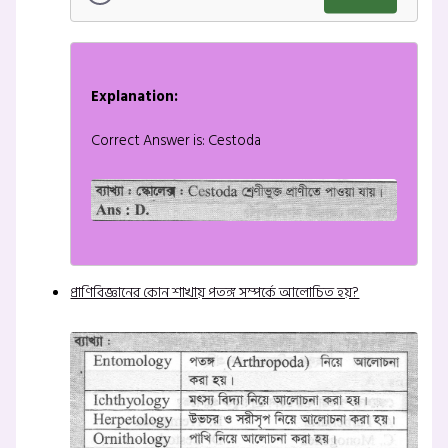
Explanation:
Correct Answer is: Cestoda
প্রাণিবিজ্ঞানের কোন শাখায় পতঙ্গ সম্পর্কে আলোচিত হয়?