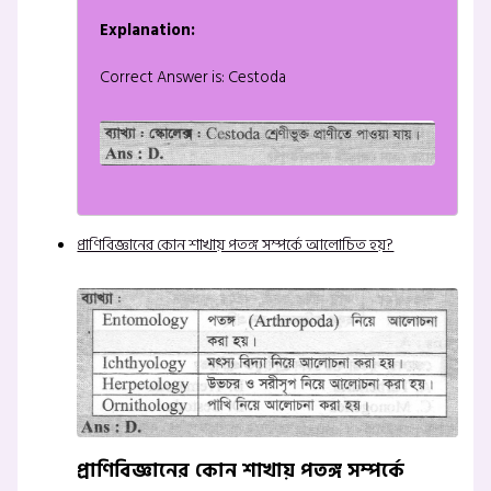
Explanation:
Correct Answer is: Cestoda
প্রাণিবিজ্ঞানের কোন শাখায় পতঙ্গ সম্পর্কে আলোচিত হয়?
প্রাণিবিজ্ঞানের কোন শাখায় পতঙ্গ সম্পর্কে