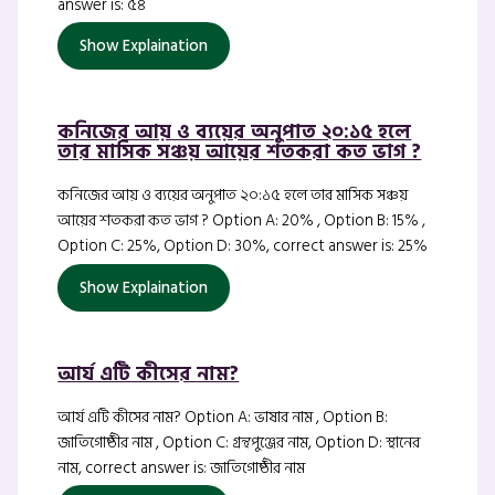
answer is: ৫৪
Show Explaination
কনিজের আয় ও ব্যয়ের অনুপাত ২০:১৫ হলে
তার মাসিক সঞ্চয় আয়ের শতকরা কত ভাগ ?
কনিজের আয় ও ব্যয়ের অনুপাত ২০:১৫ হলে তার মাসিক সঞ্চয়
আয়ের শতকরা কত ভাগ ? Option A: 20% , Option B: 15% ,
Option C: 25%, Option D: 30%, correct answer is: 25%
Show Explaination
আর্য এটি কীসের নাম?
আর্য এটি কীসের নাম? Option A: ভাষার নাম , Option B:
জাতিগোষ্ঠীর নাম , Option C: গ্রন্থপুঞ্জের নাম, Option D: স্থানের
নাম, correct answer is: জাতিগোষ্ঠীর নাম