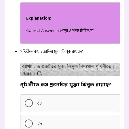
Explanation:
Correct Answer is: পোড়া ও শল্য চিকিৎসা
পৃথিবীতে কয় প্রজাতির মুক্তা ঝিনুক রয়েছে?
পৃথিবীতে কয় প্রজাতির মুক্তা ঝিনুক রয়েছে?
১৪
২৮