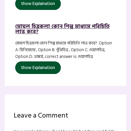
Show Explaination
মোঘল চিত্রকলা কোন শিল্প মাধ্যমে পরিচিতি
লাভ করে?
মোঘল চিত্রকলা কোন শিল্প মাধ্যমে পরিচিতি লাভ করে? Option
A: মিনিয়েচার , Option B: পুঁথিচিত্র , Option C: দেয়ালচিত্র,
Option D: ভাস্কর্য, correct answer is: দেয়ালচিত্র
Show Explaination
Leave a Comment