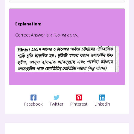
Explanation:
Correct Answer is: ২ ডিসেম্বর ১৯৯৭
Facebook
Twitter
Pinterest
Linkedin