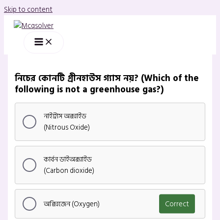
Skip to content
নিচের কোনটি গ্রীনহাউস গ্যাস নয়? (Which of the
following is not a greenhouse gas?)
নাইট্রাস অক্সাইড
(Nitrous Oxide)
কার্বন ডাইঅক্সাইড
(Carbon dioxide)
অক্সিজেন (Oxygen)
Correct