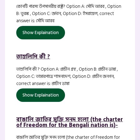
কোনটি পারস্য উপসাগরীয় রাষ্ট্র? Option A: সৌদি আরব , Option
B: তুরস্ক , Option C: জর্দান, Option D: ইসরায়েল, correct
answer is: সৌদি আরব
Show Explaination
তাম্রলিপি কী ?
তাম্রলিপি কী ? Option A: প্রাচীন গ্রন্থ , Option B: প্রাচীন ভাষা ,
Option C: তামারপাত্রে শাসনাদেশ, Option D: প্রাচীন জনগন,
correct answer is: প্রাচীন ভাষা
Show Explaination
বাঙালি জাতির মুক্তি সনদ হলো (the charter
of Freedom for the Bengali nation is)-
বাঙালি জাতির মুক্তি সনদ হলো (the charter of Freedom for