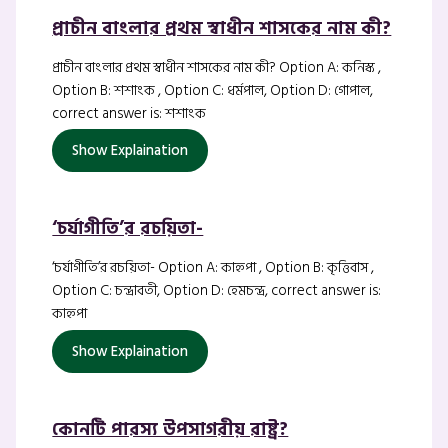
প্রাচীন বাংলার প্রথম স্বাধীন শাসকের নাম কী?
প্রাচীন বাংলার প্রথম স্বাধীন শাসকের নাম কী? Option A: কনিস্ক ,
Option B: শশাংক , Option C: ধর্মপাল, Option D: গোপাল,
correct answer is: শশাংক
Show Explaination
‘চর্যাগীতি’র রচয়িতা-
‘চর্যাগীতি’র রচয়িতা- Option A: কাহ্নপা , Option B: কৃত্তিবাস ,
Option C: চন্দ্রাবতী, Option D: হেমচন্দ্র, correct answer is:
কাহ্নপা
Show Explaination
কোনটি পারস্য উপসাগরীয় রাষ্ট্র?