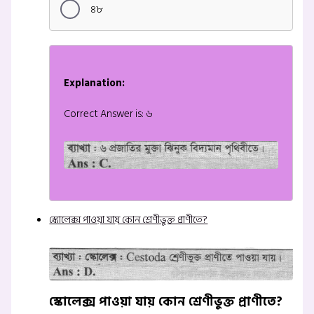
৪৮
Explanation:
Correct Answer is: ৬
স্কোলেক্স পাওয়া যায় কোন শ্রেণীভুক্ত প্রাণীতে?
স্কোলেক্স পাওয়া যায় কোন শ্রেণীভুক্ত প্রাণীতে?