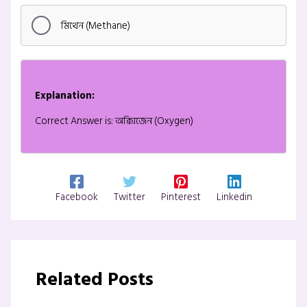
মিথেন (Methane)
Explanation:
Correct Answer is: অক্সিজেন (Oxygen)
Facebook
Twitter
Pinterest
Linkedin
Related Posts