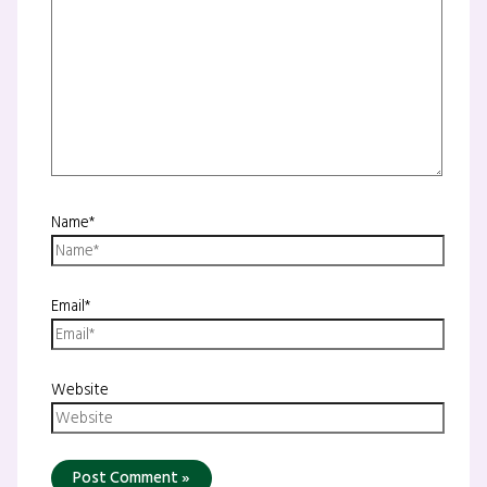
Name*
Email*
Website