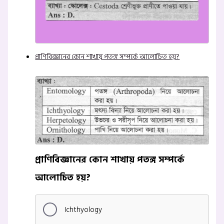
প্রাণিবিজ্ঞানের কোন শাখায় পতঙ্গ সম্পর্কে আলোচিত হয়?
প্রাণিবিজ্ঞানের কোন শাখায় পতঙ্গ সম্পর্কে
আলোচিত হয়?
Ichthyology