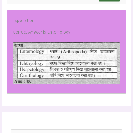
Explanation:
Correct Answer is: Entomology