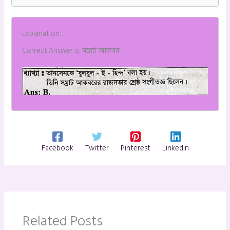
Explanation:
Correct Answer is: সম্রাট আকবর
Facebook
Twitter
Pinterest
Linkedin
Related Posts