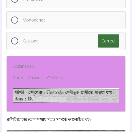
Monogenea
Cestoda
Correct
Explanation:
Correct Answer is: Cestoda
প্রাণিবিজ্ঞানের কোন শাখায় পতঙ্গ সম্পর্কে আলোচিত হয়?