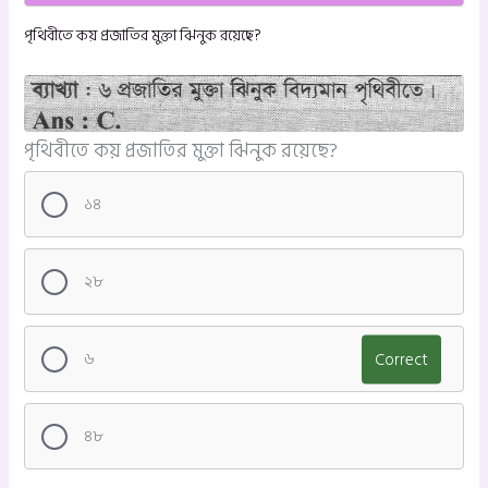
পৃথিবীতে কয় প্রজাতির মুক্তা ঝিনুক রয়েছে?
পৃথিবীতে কয় প্রজাতির মুক্তা ঝিনুক রয়েছে?
১৪
২৮
৬
Correct
৪৮