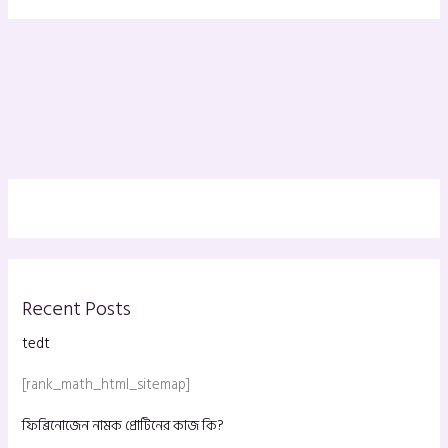
Recent Posts
tedt
[rank_math_html_sitemap]
ফিব্রিনোজেন নামক প্রোটিনের কাজ কি?