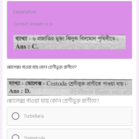
Explanation:
Correct Answer is: ৬
স্কোলেক্স পাওয়া যায় কোন শ্রেণীভুক্ত প্রাণীতে?
স্কোলেক্স পাওয়া যায় কোন শ্রেণীভুক্ত প্রাণীতে?
Turbellaria
Trematoda