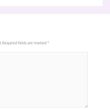
.
Required fields are marked
*