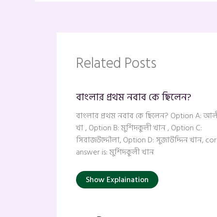
Related Posts
বাংলার প্রথম নবাব কে ছিলেন?
বাংলার প্রথম নবাব কে ছিলেন? Option A: আলী
খা , Option B: মুর্শিদকুলী খান , Option C:
সিরাজউদ্দৌলা, Option D: সুজাউদ্দিন খান, cor
answer is: মুর্শিদকুলী খান
Show Explaination