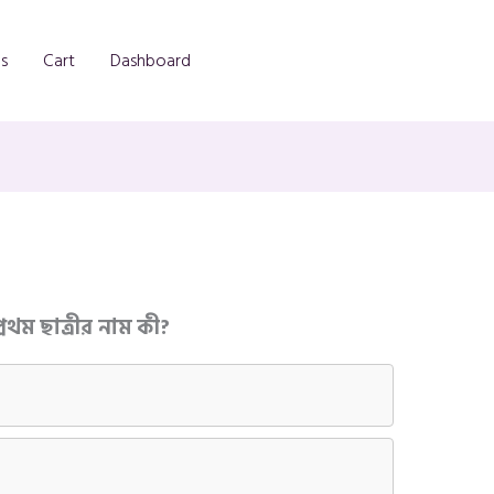
s
Cart
Dashboard
্রথম ছাত্রীর নাম কী?