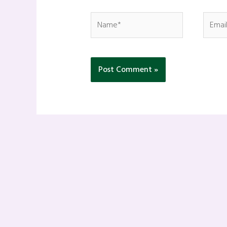
Name*
Email*