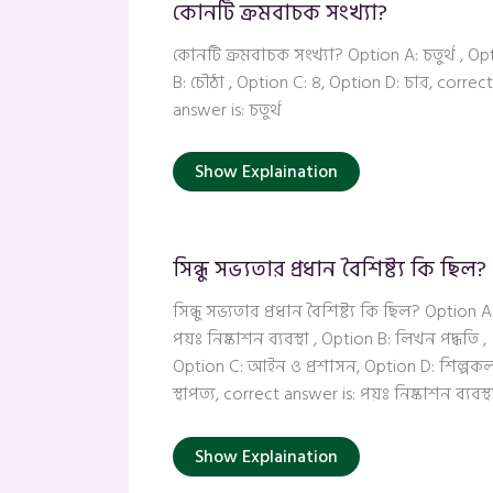
কোনটি ক্রমবাচক সংখ্যা?
কোনটি ক্রমবাচক সংখ্যা? Option A: চতুর্থ , Op
B: চৌঠা , Option C: ৪, Option D: চার, correct
answer is: চতুর্থ
Show Explaination
সিন্ধু সভ্যতার প্রধান বৈশিষ্ট্য কি ছিল?
সিন্ধু সভ্যতার প্রধান বৈশিষ্ট্য কি ছিল? Option A
পয়ঃ নিষ্কাশন ব্যবস্থা , Option B: লিখন পদ্ধতি ,
Option C: আইন ও প্রশাসন, Option D: শিল্পক
স্থাপত্য, correct answer is: পয়ঃ নিষ্কাশন ব্যবস্থ
Show Explaination