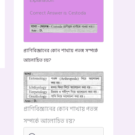
Explanation:
Correct Answer is: Cestoda
প্রাণিবিজ্ঞানের কোন শাখায় পতঙ্গ সম্পর্কে
আলোচিত হয়?
প্রাণিবিজ্ঞানের কোন শাখায় পতঙ্গ
সম্পর্কে আলোচিত হয়?