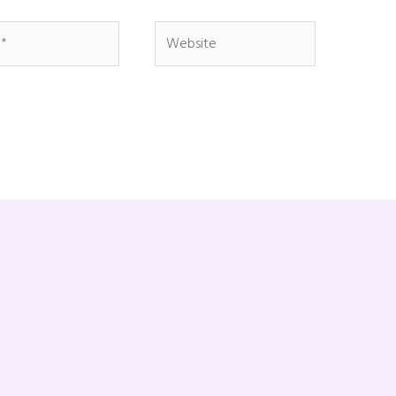
Website