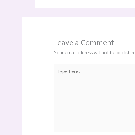
Leave a Comment
Your email address will not be published
Type
here..