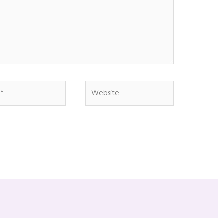
Website