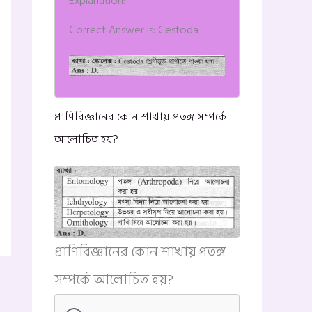
Explanation:
Correct Answer is: Cestoda
প্রাণিবিজ্ঞানের কোন শাখায় পতঙ্গ সম্পর্কে
আলোচিত হয়?
প্রাণিবিজ্ঞানের কোন শাখায় পতঙ্গ
সম্পর্কে আলোচিত হয়?