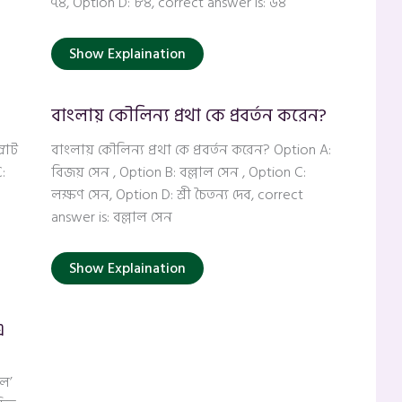
৭৪, Option D: ৮৪, correct answer is: ৬৪
Show Explaination
বাংলায় কৌলিন্য প্রথা কে প্রবর্তন করেন?
্রাট
বাংলায় কৌলিন্য প্রথা কে প্রবর্তন করেন? Option A:
:
বিজয় সেন , Option B: বল্লাল সেন , Option C:
লক্ষণ সেন, Option D: শ্রী চৈতন্য দেব, correct
answer is: বল্লাল সেন
Show Explaination
এ
েল’