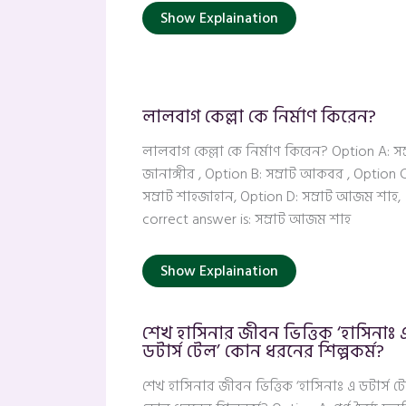
Show Explaination
লালবাগ কেল্লা কে নির্মাণ কিরেন?
লালবাগ কেল্লা কে নির্মাণ কিরেন? Option A: সম
জানাঙ্গীর , Option B: সম্রাট আকবর , Option C
সম্রাট শাহজাহান, Option D: সম্রাট আজম শাহ,
correct answer is: সম্রাট আজম শাহ
Show Explaination
শেখ হাসিনার জীবন ভিত্তিক ‘হাসিনাঃ 
ডটার্স টেল’ কোন ধরনের শিল্পকর্ম?
শেখ হাসিনার জীবন ভিত্তিক ‘হাসিনাঃ এ ডটার্স ট