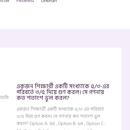
itter
Pinterest
Linkedin
একজন শিক্ষার্থী একটি সংখ্যাকে ৫/৩-এর
পরিবর্তে ৩/৫ দিয়ে গুণ করল। সে গণনায়
কত শতাংশ ভুল করল?
াডেমি
একজন শিক্ষার্থী একটি সংখ্যাকে ৫/৩-এর পরিবর্তে
৩/৫ দিয়ে গুণ করল। সে গণনায় কত শতাংশ ভুল
করল? Option A: ৫৪ , Option B: ৬৪ , Option C: