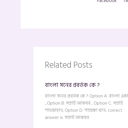
Facebook
Tw
Related Posts
বাংলা সনের প্রবর্তক কে ?
বাংলা সনের প্রবর্তক কে ? Option A: বাংলা এক
, Option B: সম্রাট আকবর , Option C: সম্রাট
শাহজাহান, Option D: শায়েস্তা খান, correct
answer is: সম্রাট আকবর