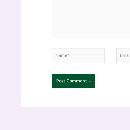
Name*
Email*