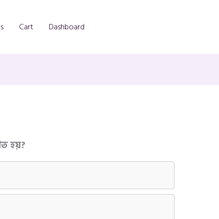
s
Cart
Dashboard
িত হয়?