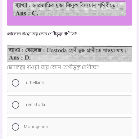
স্কোলেক্স পাওয়া যায় কোন শ্রেণীভুক্ত প্রাণীতে?
স্কোলেক্স পাওয়া যায় কোন শ্রেণীভুক্ত প্রাণীতে?
Turbellaria
Trematoda
Monogenea