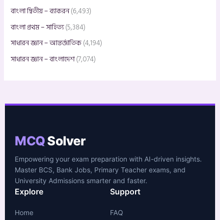
বাংলা দ্বিতীয় – ব্যাকরন
(6,493)
বাংলা প্রথম – সাহিত্য
(5,384)
সাধারন জ্ঞান – আন্তর্জাতিক
(4,194)
সাধারন জ্ঞান – বাংলাদেশ
(7,074)
MCQ
Solver
Empowering your exam preparation with AI-driven insights.
Master BCS, Bank Jobs, Primary Teacher exams, and
University Admissions smarter and faster.
Explore
Support
Home
FAQ