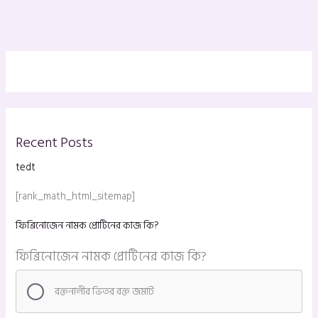
Recent Posts
tedt
[rank_math_html_sitemap]
ফিব্রিনোজেন নামক প্রোটিনের কাজ কি?
ফিব্রিনোজেন নামক প্রোটিনের কাজ কি?
রক্তনালীর ভিতর রক্ত জমাট