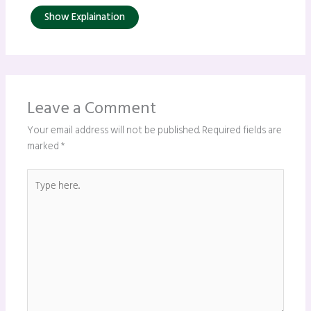
Show Explaination
Leave a Comment
Your email address will not be published.
Required fields are
marked
*
Type
here..