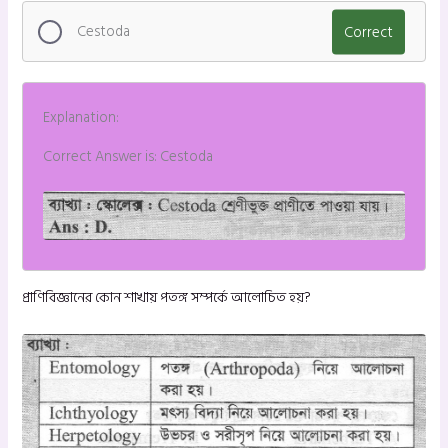
Cestoda
Correct
Explanation:
Correct Answer is: Cestoda
প্রাণিবিজ্ঞানের কোন শাখায় পতঙ্গ সম্পর্কে আলোচিত হয়?