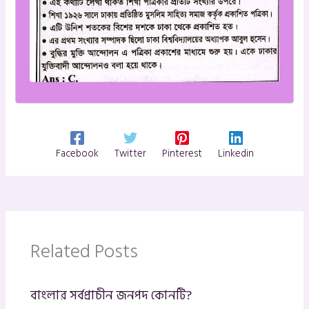
Facebook
Twitter
Pinterest
Linkedin
Related Posts
বাংলার সর্বপ্রাচীন জনপদ কোনটি?