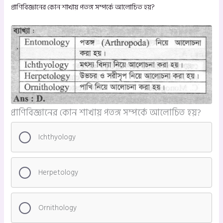
প্রাণিবিজ্ঞানের কোন শাখায় পতঙ্গ সম্পর্কে আলোচিত হয়?
প্রাণিবিজ্ঞানের কোন শাখায় পতঙ্গ সম্পর্কে আলোচিত হয়?
Ichthyology
Herpetology
Ornithology