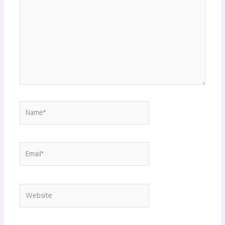
Name*
Email*
Website