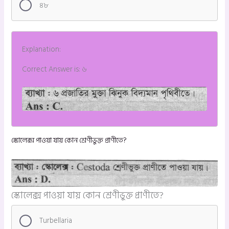
৪৮
Explanation:
Correct Answer is: ৬
স্কোলেক্স পাওয়া যায় কোন শ্রেণীভুক্ত প্রাণীতে?
স্কোলেক্স পাওয়া যায় কোন শ্রেণীভুক্ত প্রাণীতে?
Turbellaria