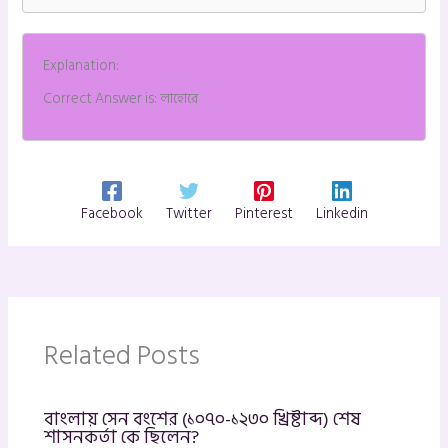
Explanation:
Correct Answer is: লাহোরে
Facebook
Twitter
Pinterest
Linkedin
Related Posts
বাংলায় সেন বংশের (১০৭০-১২৩০ খ্রিষ্টাব্দ) শেষ
শাসনকর্তা কে ছিলেন?