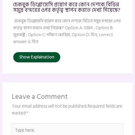
চেকবুক ডিপ্লোমেসি প্রয়োগ করে কোন দেশকে বিভিন্ন
সমুদ্র বন্দরের ওপর কর্তৃত্ব স্থাপন করতে দেখা গিয়েছে?
চেকবুক ডিপ্লোমেসি প্রয়োগ করে কোন দেশকে বিভিন্ন সমুদ্র বন্দরের ওপর
কর্তৃত্ব স্থাপন করতে দেখা গিয়েছে? Option A: ভারত , Option B:
যুক্তরাষ্ট্র , Option C: দক্ষিণ কোরিয়া, Option D: চিন, correct
answer is: চিন
Show Explaination
Leave a Comment
Your email address will not be published.
Required fields are
marked
*
Type
here..