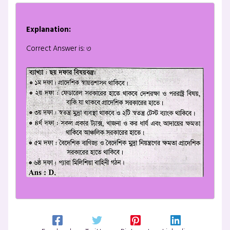
Explanation:
Correct Answer is: ৩