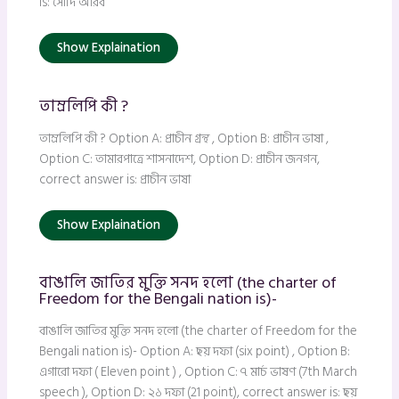
is: সৌদি আরব
Show Explaination
তাম্রলিপি কী ?
তাম্রলিপি কী ? Option A: প্রাচীন গ্রন্থ , Option B: প্রাচীন ভাষা ,
Option C: তামারপাত্রে শাসনাদেশ, Option D: প্রাচীন জনগন,
correct answer is: প্রাচীন ভাষা
Show Explaination
বাঙালি জাতির মুক্তি সনদ হলো (the charter of
Freedom for the Bengali nation is)-
বাঙালি জাতির মুক্তি সনদ হলো (the charter of Freedom for the
Bengali nation is)- Option A: ছয় দফা (six point) , Option B:
এগারো দফা ( Eleven point ) , Option C: ৭ মার্চ ভাষণ (7th March
speech ), Option D: ২১ দফা (21 point), correct answer is: ছয়