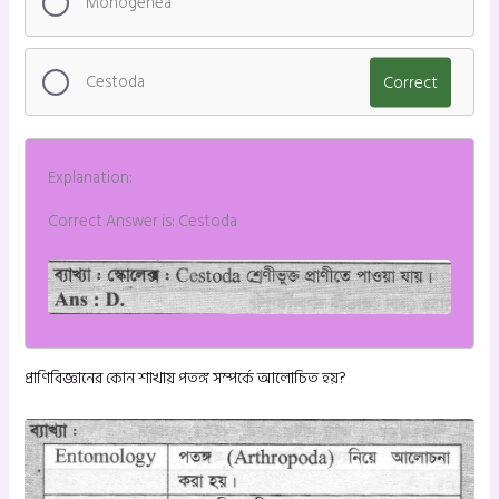
Monogenea
Cestoda
Correct
Explanation:
Correct Answer is: Cestoda
প্রাণিবিজ্ঞানের কোন শাখায় পতঙ্গ সম্পর্কে আলোচিত হয়?