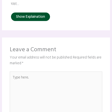
দফা…
Show Explaination
Leave a Comment
Your email address will not be published.
Required fields are
marked
*
Type
here..