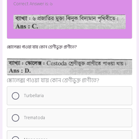
Correct Answer is: ৬
স্কোলেক্স পাওয়া যায় কোন শ্রেণীভুক্ত প্রাণীতে?
স্কোলেক্স পাওয়া যায় কোন শ্রেণীভুক্ত প্রাণীতে?
Turbellaria
Trematoda