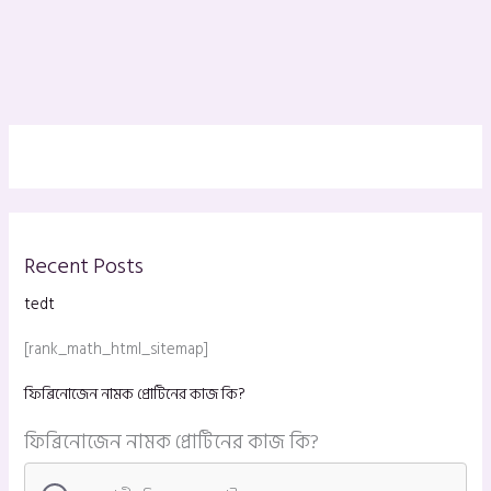
Recent Posts
tedt
[rank_math_html_sitemap]
ফিব্রিনোজেন নামক প্রোটিনের কাজ কি?
ফিব্রিনোজেন নামক প্রোটিনের কাজ কি?