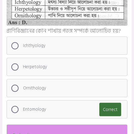
প্রাণিবিজ্ঞানের কোন শাখায় পতঙ্গ সম্পর্কে আলোচিত হয়?
Ichthyology
Herpetology
Ornithology
Entomology
Correct