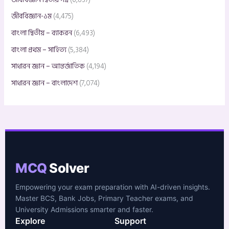
জীববিজ্ঞান-১ম
(4,475)
বাংলা দ্বিতীয় – ব্যাকরন
(6,493)
বাংলা প্রথম – সাহিত্য
(5,384)
সাধারন জ্ঞান – আন্তর্জাতিক
(4,194)
সাধারন জ্ঞান – বাংলাদেশ
(7,074)
MCQ
Solver
Empowering your exam preparation with AI-driven insights.
Master BCS, Bank Jobs, Primary Teacher exams, and
University Admissions smarter and faster.
Explore
Support