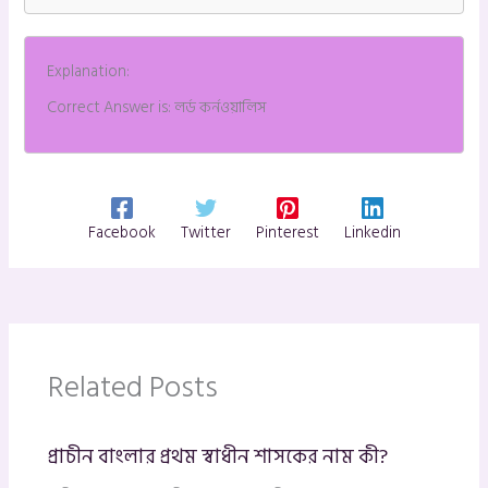
Explanation:
Correct Answer is: লর্ড কর্নওয়ালিস
Facebook
Twitter
Pinterest
Linkedin
Related Posts
প্রাচীন বাংলার প্রথম স্বাধীন শাসকের নাম কী?