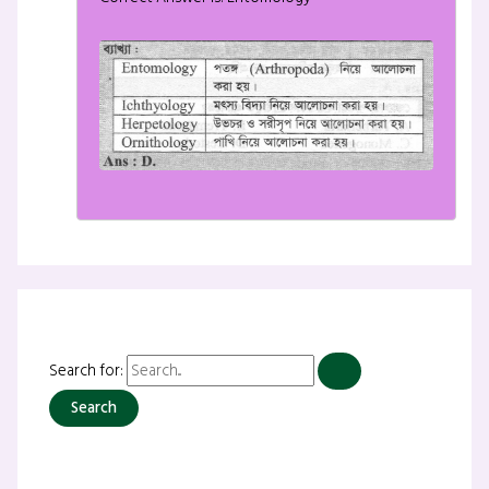
Search for: