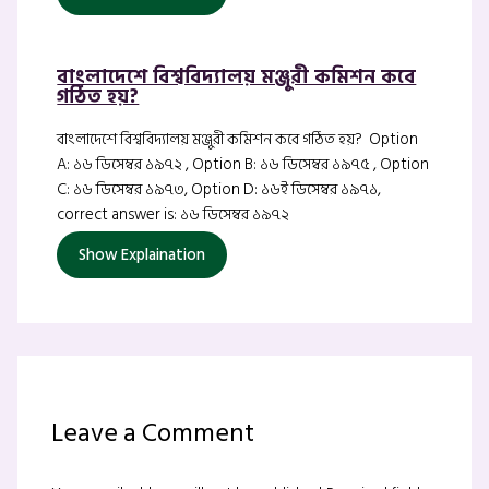
বাংলাদেশে বিশ্ববিদ্যালয় মঞ্জুরী কমিশন কবে
গঠিত হয়?
বাংলাদেশে বিশ্ববিদ্যালয় মঞ্জুরী কমিশন কবে গঠিত হয়? Option
A: ১৬ ডিসেম্বর ১৯৭২ , Option B: ১৬ ডিসেম্বর ১৯৭৫ , Option
C: ১৬ ডিসেম্বর ১৯৭৩, Option D: ১৬ই ডিসেম্বর ১৯৭১,
correct answer is: ১৬ ডিসেম্বর ১৯৭২
Show Explaination
Leave a Comment