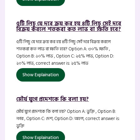
৫টি লিচু যে দরে ক্রয় কর হয় ৪টি লিচু সেই দরে
বিক্রয় করলে শতকরা কত লাভ বা ক্ষতি হবে?
৫টি লিচু যে দরে ক্রয় কর হয় ৪টি লিচু সেই দরে বিক্রয় করলে
শতকরা কত লাভ বা ক্ষতি হবে? Option A: ৩০% ক্ষতি ,
Option B: ১০% লাভ , Option C: ২৫% লাভ, Option D:
২০% লাভ, correct answer is: ২৫% লাভ
Show Explaination
মৌর্য যুগে প্রদেশকে কি বলা হয়?
মৌর্য যুগে প্রদেশকে কি বলা হয়? Option A: ভুক্তি , Option B:
নগর , Option C: দেশ, Option D: অহল, correct answer is:
ভুক্তি
Show Explaination