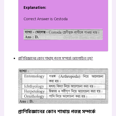
Explanation:
Correct Answer is: Cestoda
প্রাণিবিজ্ঞানের কোন শাখায় পতঙ্গ সম্পর্কে আলোচিত হয়?
প্রাণিবিজ্ঞানের কোন শাখায় পতঙ্গ সম্পর্কে