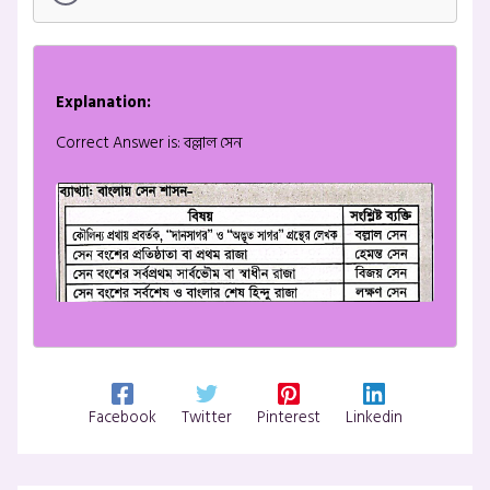
Explanation:
Correct Answer is: বল্লাল সেন
Facebook
Twitter
Pinterest
Linkedin