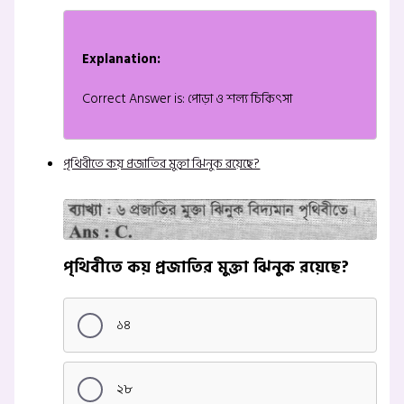
Explanation:
Correct Answer is: পোড়া ও শল্য চিকিৎসা
পৃথিবীতে কয় প্রজাতির মুক্তা ঝিনুক রয়েছে?
পৃথিবীতে কয় প্রজাতির মুক্তা ঝিনুক রয়েছে?
১৪
২৮