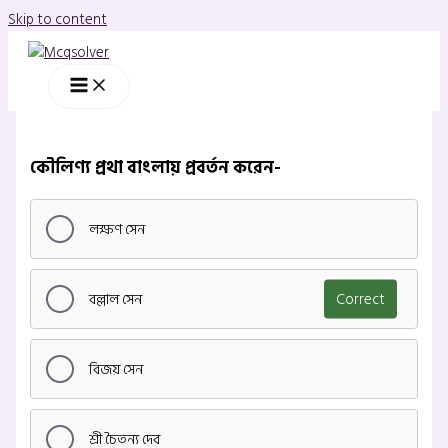
Skip to content
কৌলিণ্য প্রথা বাংলায় প্রবর্তন করেন-
লক্ষণ সেন
বল্লাল সেন
Correct
বিজয় সেন
শ্রী চৈতন্য দেব