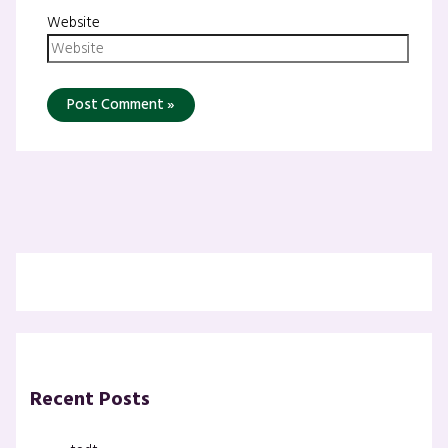
Website
Recent Posts