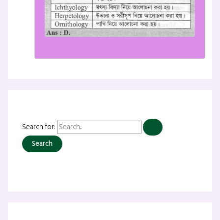
Search for: