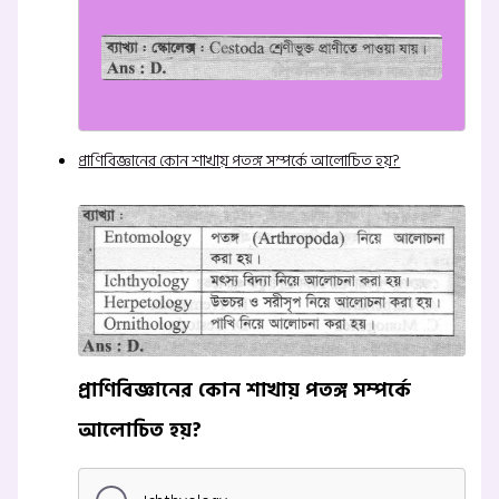
প্রাণিবিজ্ঞানের কোন শাখায় পতঙ্গ সম্পর্কে আলোচিত হয়?
প্রাণিবিজ্ঞানের কোন শাখায় পতঙ্গ সম্পর্কে
আলোচিত হয়?