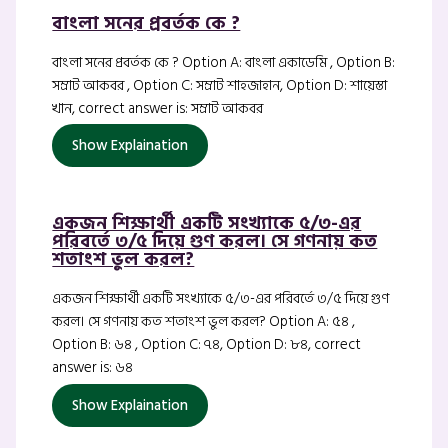
বাংলা সনের প্রবর্তক কে ?
বাংলা সনের প্রবর্তক কে ? Option A: বাংলা একাডেমি , Option B:
সম্রাট আকবর , Option C: সম্রাট শাহজাহান, Option D: শায়েস্তা
খান, correct answer is: সম্রাট আকবর
Show Explaination
একজন শিক্ষার্থী একটি সংখ্যাকে ৫/৩-এর
পরিবর্তে ৩/৫ দিয়ে গুণ করল। সে গণনায় কত
শতাংশ ভুল করল?
একজন শিক্ষার্থী একটি সংখ্যাকে ৫/৩-এর পরিবর্তে ৩/৫ দিয়ে গুণ
করল। সে গণনায় কত শতাংশ ভুল করল? Option A: ৫৪ ,
Option B: ৬৪ , Option C: ৭৪, Option D: ৮৪, correct
answer is: ৬৪
Show Explaination