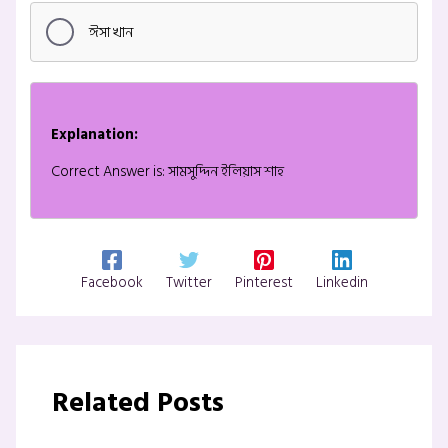
ঈসা খান
Explanation:
Correct Answer is: সামসুদ্দিন ইলিয়াস শাহ
Facebook
Twitter
Pinterest
Linkedin
Related Posts