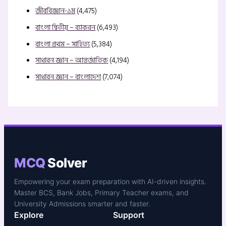
জীববিজ্ঞান-১ম
(4,475)
বাংলা দ্বিতীয় – ব্যাকরন
(6,493)
বাংলা প্রথম – সাহিত্য
(5,384)
সাধারন জ্ঞান – আন্তর্জাতিক
(4,194)
সাধারন জ্ঞান – বাংলাদেশ
(7,074)
MCQ
Solver
Empowering your exam preparation with AI-driven insights.
Master BCS, Bank Jobs, Primary Teacher exams, and
University Admissions smarter and faster.
Explore
Support