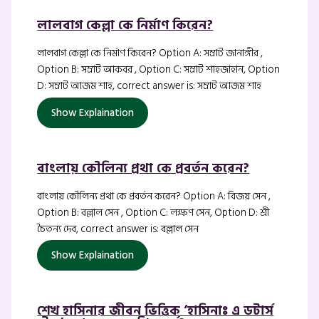
লালবাগ কেল্লা কে নির্মাণ কিরেন?
লালবাগ কেল্লা কে নির্মাণ কিরেন? Option A: সম্রাট জানাঙ্গীর ,
Option B: সম্রাট আকবর , Option C: সম্রাট শাহজাহান, Option
D: সম্রাট আজম শাহ, correct answer is: সম্রাট আজম শাহ
Show Explaination
বাংলায় কৌলিন্য প্রথা কে প্রবর্তন করেন?
বাংলায় কৌলিন্য প্রথা কে প্রবর্তন করেন? Option A: বিজয় সেন ,
Option B: বল্লাল সেন , Option C: লক্ষণ সেন, Option D: শ্রী
চৈতন্য দেব, correct answer is: বল্লাল সেন
Show Explaination
শেখ হাসিনার জীবন ভিত্তিক ‘হাসিনাঃ এ ডটার্স