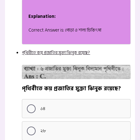
Explanation:
Correct Answer is: পোড়া ও শল্য চিকিৎসা
পৃথিবীতে কয় প্রজাতির মুক্তা ঝিনুক রয়েছে?
পৃথিবীতে কয় প্রজাতির মুক্তা ঝিনুক রয়েছে?
১৪
২৮