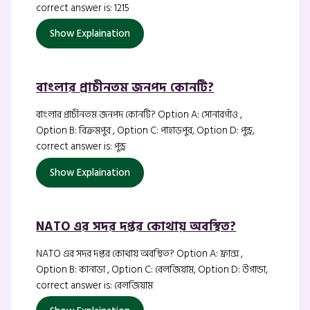
correct answer is: 1215
Show Explaination
বাংলার প্রাচীনতম জনপদ কোনটি?
বাংলার প্রাচীনতম জনপদ কোনটি? Option A: সোনারগাঁও ,
Option B: বিক্রমপুর , Option C: পাহাড়পুর, Option D: পুন্ড্র,
correct answer is: পুন্ড্র
Show Explaination
NATO এর সদর দপ্তর কোথায় অবস্থিত?
NATO এর সদর দপ্তর কোথায় অবস্থিত? Option A: ফ্রান্স ,
Option B: কানাডা , Option C: বেলজিয়াম, Option D: উগান্ডা,
correct answer is: বেলজিয়াম