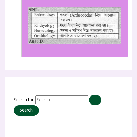
Search for: