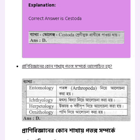
Explanation:
Correct Answer is: Cestoda
প্রাণিবিজ্ঞানের কোন শাখায় পতঙ্গ সম্পর্কে আলোচিত হয়?
প্রাণিবিজ্ঞানের কোন শাখায় পতঙ্গ সম্পর্কে