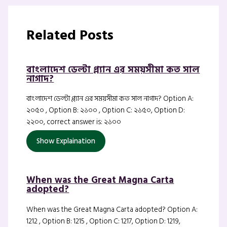
Related Posts
বাংলাদেশ ডেল্টা প্ল্যান এর সময়সীমা কত সাল
নাগাদ?
বাংলাদেশ ডেল্টা প্ল্যান এর সময়সীমা কত সাল নাগাদ? Option A:
২০৫০ , Option B: ২১০০ , Option C: ২১৫০, Option D:
২২০০, correct answer is: ২১০০
Show Explaination
When was the Great Magna Carta
adopted?
When was the Great Magna Carta adopted? Option A:
1212 , Option B: 1215 , Option C: 1217, Option D: 1219,