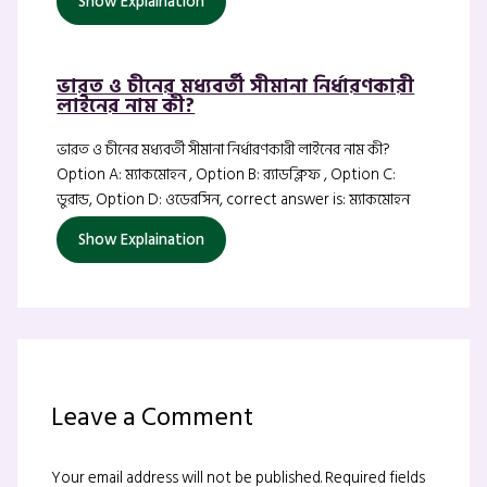
Show Explaination
ভারত ও চীনের মধ্যবর্তী সীমানা নির্ধারণকারী
লাইনের নাম কী?
ভারত ও চীনের মধ্যবর্তী সীমানা নির্ধারণকারী লাইনের নাম কী?
Option A: ম্যাকমোহন , Option B: র‍্যাডক্লিফ , Option C:
ডুরান্ড, Option D: ওডেরসিন, correct answer is: ম্যাকমোহন
Show Explaination
Leave a Comment
Your email address will not be published.
Required fields