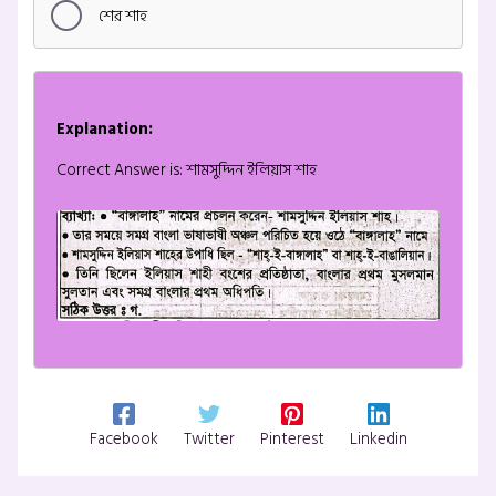
শের শাহ
Explanation:
Correct Answer is: শামসুদ্দিন ইলিয়াস শাহ
Facebook
Twitter
Pinterest
Linkedin