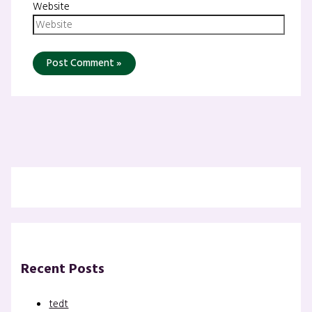
Website
Recent Posts
tedt