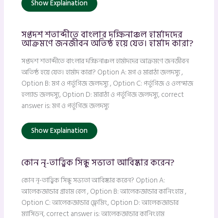
Show Explaination
সপ্তদশ শতাব্দীতে বাংলার দক্ষিনাঞ্চল হার্মাদদের
আক্রমণে জনজীবন অতিষ্ঠ হয়ে যেত। হার্মাদ কারা?
সপ্তদশ শতাব্দীতে বাংলার দক্ষিনাঞ্চল হার্মাদদের আক্রমণে জনজীবন
অতিষ্ঠ হয়ে যেত। হার্মাদ কারা? Option A: মগ ও মারাঠা জলদস্যু ,
Option B: মগ ও পর্তুগিজ জলদস্যু , Option C: পর্তুগিজ ও ওলন্দাজ
হল্যান্ড জলদস্যু, Option D: মারাঠা ও পর্তুগিজ জলদস্যু, correct
answer is: মগ ও পর্তুগিজ জলদস্যু
Show Explaination
কোন নৃ-তাত্ত্বিক সিন্ধু সভ্যতা আবিষ্কার করেন?
কোন নৃ-তাত্ত্বিক সিন্ধু সভ্যতা আবিষ্কার করেন? Option A:
আলেকজান্ডার গ্রাহাম বেল , Option B: আলেকজান্ডার কানিংহাম ,
Option C: আলেকজান্ডার ফ্লেমিং, Option D: আলেকজান্ডার
ম্যাসিডন, correct answer is: আলেকজান্ডার কানিংহাম