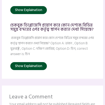
Show Explaination
চেকবুক ডিপ্লোমেসি প্রয়োগ করে কোন দেশকে বিভিন্ন
সমুদ্র বন্দরের ওপর কর্তৃত্ব স্থাপন করতে দেখা গিয়েছে?
চেকবুক ডিপ্লোমেসি প্রয়োগ করে কোন দেশকে বিভিন্ন সমুদ্র বন্দরের ওপর
কর্তৃত্ব স্থাপন করতে দেখা গিয়েছে? Option A: ভারত , Option B:
যুক্তরাষ্ট্র , Option C: দক্ষিণ কোরিয়া, Option D: চিন, correct
answer is: চিন
Show Explaination
Leave a Comment
Your email address will not be published.
Required fields are