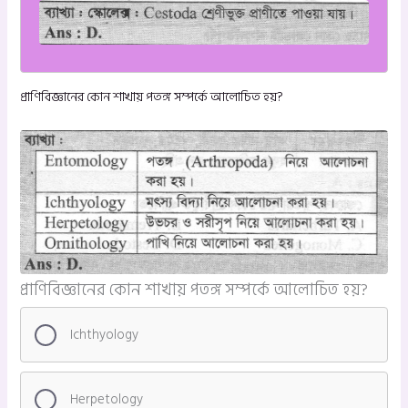
প্রাণিবিজ্ঞানের কোন শাখায় পতঙ্গ সম্পর্কে আলোচিত হয়?
প্রাণিবিজ্ঞানের কোন শাখায় পতঙ্গ সম্পর্কে আলোচিত হয়?
Ichthyology
Herpetology